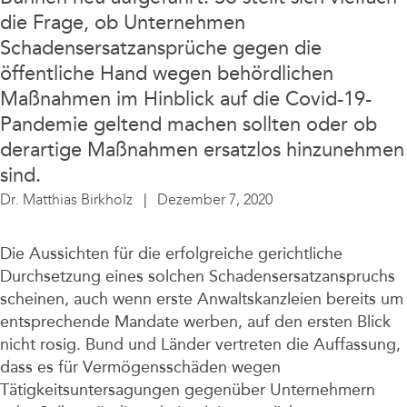
Unternehmen
die Frage, ob Unternehmen
Schadensersatzansprüche gegen die
öffentliche Hand wegen behördlichen
Maßnahmen im Hinblick auf die Covid-19-
Pandemie geltend machen sollten oder ob
derartige Maßnahmen ersatzlos hinzunehmen
sind.
Dr. Matthias Birkholz
Dezember 7, 2020
Die Aussichten für die erfolgreiche gerichtliche
Durchsetzung eines solchen Schadensersatzanspruchs
scheinen, auch wenn erste Anwaltskanzleien bereits um
entsprechende Mandate werben, auf den ersten Blick
nicht rosig. Bund und Länder vertreten die Auffassung,
dass es für Vermögensschäden wegen
Tätigkeitsuntersagungen gegenüber Unternehmern