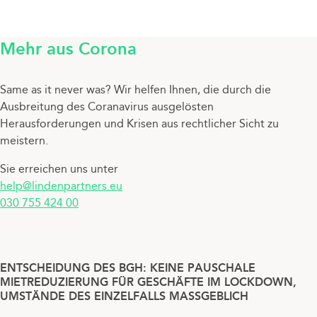
Mehr aus Corona
Same as it never was? Wir helfen Ihnen, die durch die
Ausbreitung des Coranavirus ausgelösten
Herausforderungen und Krisen aus rechtlicher Sicht zu
meistern.
Sie erreichen uns unter
help@lindenpartners.eu
030 755 424 00
ENTSCHEIDUNG DES BGH: KEINE PAUSCHALE
MIETREDUZIERUNG FÜR GESCHÄFTE IM LOCKDOWN,
UMSTÄNDE DES EINZELFALLS MASSGEBLICH