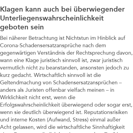
Klagen kann auch bei überwiegender
Unterliegenswahrscheinlichkeit
geboten sein
Bei näherer Betrachtung ist Nichtstun im Hinblick auf
Corona-Schadensersatzansprüche nach dem
gegenwärtigen Verständnis der Rechtsprechung davon,
wann eine Klage juristisch sinnvoll ist, zwar juristisch
vermutlich nicht zu beanstanden, ansonsten jedoch zu
kurz gedacht. Wirtschaftlich sinnvoll ist die
Geltendmachung von Schadensersatzansprüchen –
anders als Juristen offenbar vielfach meinen – in
Wirklichkeit nicht erst, wenn die
Erfolgswahrscheinlichkeit überwiegend oder sogar erst,
wenn sie deutlich überwiegend ist. Reputationsrisiken
und interne Kosten (Aufwand, Stress) einmal außer
Acht gelassen, wird die wirtschaftliche Sinnhaftigkeit