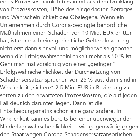
eines Prozesses nämlich bestimmt aus dem Dreiklang
von Prozesskosten, Höhe des eingeklagten Betrages
und Wahrscheinlichkeit des Obsiegens. Wenn ein
Unternehmen durch Corona-bedingte behördliche
Maßnahmen einen Schaden von 10 Mio. EUR erlitten
hat, ist demnach eine gerichtliche Geltendmachung
nicht erst dann sinnvoll und möglicherweise geboten,
wenn die Erfolgswahrscheinlichkeit mehr als 50 % ist.
Geht man mal vorsichtig von einer „geringen“
Erfolgswahrscheinlichkeit der Durchsetzung von
Schadensersatzansprüchen von 25 % aus, dann sind in
Wirklichkeit „sichere“ 2,5 Mio. EUR in Beziehung zu
setzen zu den erwarteten Prozesskosten, die auf jeden
Fall deutlich darunter liegen. Dann ist die
Entscheidungsmatrix schon eine ganz andere. In
Wirklichkeit kann es bereits bei einer überwiegenden
Niederlagewahrscheinlichkeit – wie gegenwärtig gegen
den Staat wegen Corona-Schadensersatzansprüchen –