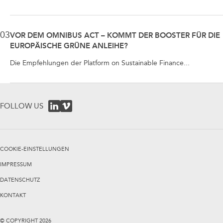
03
VOR DEM OMNIBUS ACT – KOMMT DER BOOSTER FÜR DIE
EUROPÄISCHE GRÜNE ANLEIHE?
Die Empfehlungen der Platform on Sustainable Finance...
FOLLOW US
COOKIE-EINSTELLUNGEN
IMPRESSUM
DATENSCHUTZ
KONTAKT
© COPYRIGHT
2026