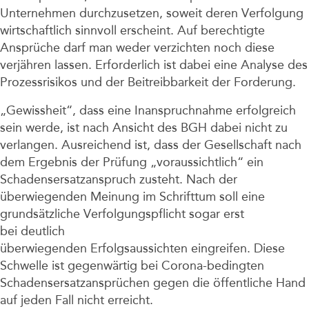
Unternehmen durchzusetzen, soweit deren Verfolgung
wirtschaftlich sinnvoll erscheint. Auf berechtigte
Ansprüche darf man weder verzichten noch diese
verjähren lassen. Erforderlich ist dabei eine Analyse des
Prozessrisikos und der Beitreibbarkeit der Forderung.
„Gewissheit“, dass eine Inanspruchnahme erfolgreich
sein werde, ist nach Ansicht des BGH dabei nicht zu
verlangen. Ausreichend ist, dass der Gesellschaft nach
dem Ergebnis der Prüfung „voraussichtlich“ ein
Schadensersatzanspruch zusteht. Nach der
überwiegenden Meinung im Schrifttum soll eine
grundsätzliche Verfolgungspflicht sogar erst
bei deutlich
überwiegenden Erfolgsaussichten eingreifen. Diese
Schwelle ist gegenwärtig bei Corona-bedingten
Schadensersatzansprüchen gegen die öffentliche Hand
auf jeden Fall nicht erreicht.