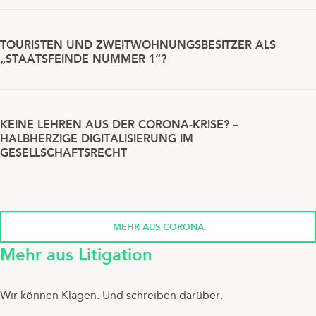
TOURISTEN UND ZWEITWOHNUNGSBESITZER ALS
„STAATSFEINDE NUMMER 1“?
KEINE LEHREN AUS DER CORONA-KRISE? –
HALBHERZIGE DIGITALISIERUNG IM
GESELLSCHAFTSRECHT
MEHR AUS CORONA
Mehr aus Litigation
Wir können Klagen. Und schreiben darüber.