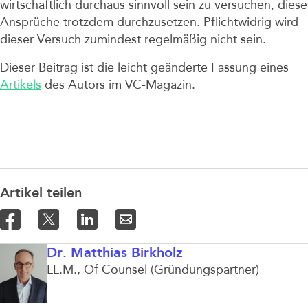
wirtschaftlich durchaus sinnvoll sein zu versuchen, diese
Ansprüche trotzdem durchzusetzen. Pflichtwidrig wird
dieser Versuch zumindest regelmäßig nicht sein.
Dieser Beitrag ist die leicht geänderte Fassung eines
Artikels
des Autors im VC-Magazin.
Artikel teilen
Dr. Matthias Birkholz
LL.M.
Of Counsel (Gründungspartner)