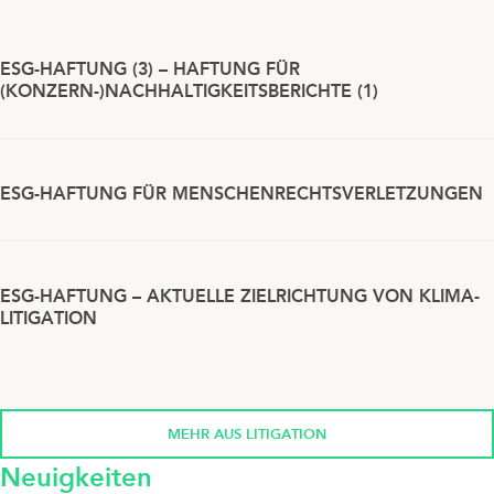
ESG-HAFTUNG (3) – HAFTUNG FÜR
(KONZERN-)NACHHALTIGKEITSBERICHTE (1)
ESG-HAFTUNG FÜR MENSCHENRECHTSVERLETZUNGEN
ESG-HAFTUNG – AKTUELLE ZIELRICHTUNG VON KLIMA-
LITIGATION
MEHR AUS LITIGATION
Neuigkeiten