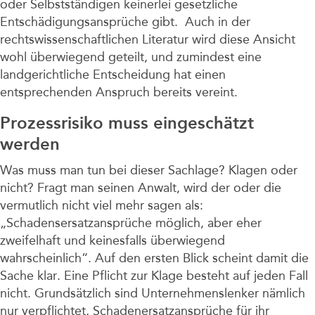
oder Selbstständigen keinerlei gesetzliche
Entschädigungsansprüche gibt. Auch in der
rechtswissenschaftlichen Literatur wird diese Ansicht
wohl überwiegend geteilt, und zumindest eine
landgerichtliche Entscheidung hat einen
entsprechenden Anspruch bereits vereint.
Prozessrisiko muss eingeschätzt
werden
Was muss man tun bei dieser Sachlage? Klagen oder
nicht? Fragt man seinen Anwalt, wird der oder die
vermutlich nicht viel mehr sagen als:
„Schadensersatzansprüche möglich, aber eher
zweifelhaft und keinesfalls überwiegend
wahrscheinlich“. Auf den ersten Blick scheint damit die
Sache klar. Eine Pflicht zur Klage besteht auf jeden Fall
nicht. Grundsätzlich sind Unternehmenslenker nämlich
nur verpflichtet, Schadenersatzansprüche für ihr