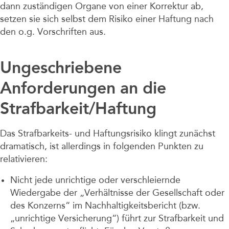
dann zuständigen Organe von einer Korrektur ab,
setzen sie sich selbst dem Risiko einer Haftung nach
den o.g. Vorschriften aus.
Ungeschriebene
Anforderungen an die
Strafbarkeit/Haftung
Das Strafbarkeits- und Haftungsrisiko klingt zunächst
dramatisch, ist allerdings in folgenden Punkten zu
relativieren:
Nicht jede unrichtige oder verschleiernde
Wiedergabe der „Verhältnisse der Gesellschaft oder
des Konzerns“ im Nachhaltigkeitsbericht (bzw.
„unrichtige Versicherung“) führt zur Strafbarkeit und