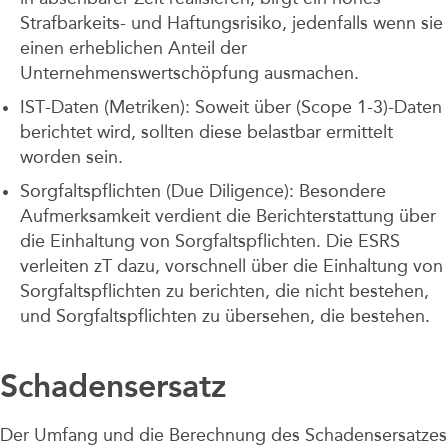
Strafbarkeits- und Haftungsrisiko, jedenfalls wenn sie
einen erheblichen Anteil der
Unternehmenswertschöpfung ausmachen.
IST-Daten (Metriken): Soweit über (Scope 1-3)-Daten
berichtet wird, sollten diese belastbar ermittelt
worden sein.
Sorgfaltspflichten (Due Diligence): Besondere
Aufmerksamkeit verdient die Berichterstattung über
die Einhaltung von Sorgfaltspflichten. Die ESRS
verleiten zT dazu, vorschnell über die Einhaltung von
Sorgfaltspflichten zu berichten, die nicht bestehen,
und Sorgfaltspflichten zu übersehen, die bestehen.
Schadensersatz
Der Umfang und die Berechnung des Schadensersatzes