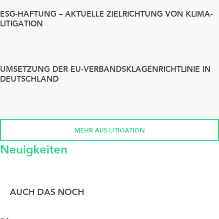
ESG-HAFTUNG – AKTUELLE ZIELRICHTUNG VON KLIMA-
LITIGATION
UMSETZUNG DER EU-VERBANDSKLAGENRICHTLINIE IN
DEUTSCHLAND
MEHR AUS LITIGATION
Neuigkeiten
AUCH DAS NOCH