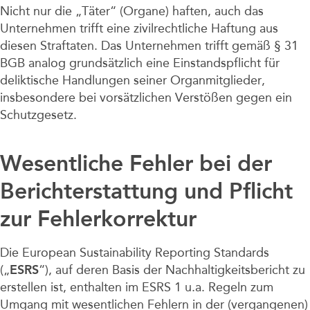
Nicht nur die „Täter“ (Organe) haften, auch das
Unternehmen trifft eine zivilrechtliche Haftung aus
diesen Straftaten. Das Unternehmen trifft gemäß § 31
BGB analog grundsätzlich eine Einstandspflicht für
deliktische Handlungen seiner Organmitglieder,
insbesondere bei vorsätzlichen Verstößen gegen ein
Schutzgesetz.
Wesentliche Fehler bei der
Berichterstattung und Pflicht
zur Fehlerkorrektur
Die European Sustainability Reporting Standards
(„
ESRS
“), auf deren Basis der Nachhaltigkeitsbericht zu
erstellen ist, enthalten im ESRS 1 u.a. Regeln zum
Umgang mit wesentlichen Fehlern in der (vergangenen)