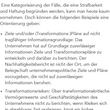
Eine Kategorisierung der Fälle, die eine Strafbarkeit
und Haftung begründen werden, kann man heute kaum
vornehmen. Doch können die folgenden Beispiele eine
Orientierung geben:
Ziele und/oder (Transformations-)Pläne auf nicht
tragfähiger Informationsgrundlage: Das
Unternehmen hat auf Grundlage zuverlässiger
Informationen Ziele und Transformationspläne zu
entwickeln und darüber zu berichten. Der
Nachhaltigkeitsbericht ist nicht der Ort, um der
Belegschaft unternehmenspolitische Ziele und Pläne
vorzugeben, die nicht auf zuverlässigen
Informationen beruhen.
Transformationsrisiken: Über transformationskritische
Vermögenswerte und Geschäftstätigkeiten des
Unternehmens nicht zu berichten, wenn Risiken sich
in absehbarer Zeit realisieren, birgt ein hohes