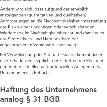
Ändern wird sich, dass aufgrund der erheblich
ansteigenden (quantitativen und qualitativen)
Anforderungen an die Nachhaltigkeitsberichterstattung
das Risiko einer unrichtigen oder verschleiernden
Wiedergabe im Nachhaltigkeitsbericht und damit auch
das Strafbarkeits- und Haftungsrisiko der
angesprochenen Verantwortlichen steigt.
Bei Verwirklichung der Straftatbestände kommt daher
eine Schadensersatzpflicht der betreffenden Personen
gegenüber aktuellen und potenziellen Anlegern des
Unternehmens in Betracht.
Haftung des Unternehmens
analog § 31 BGB