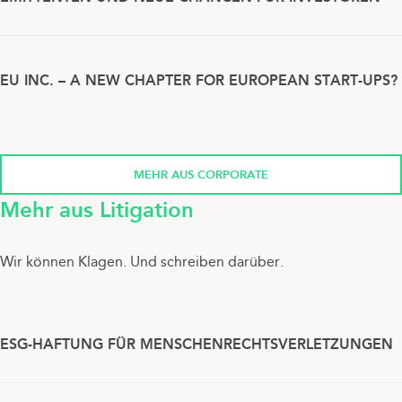
EU INC. – A NEW CHAPTER FOR EUROPEAN START-UPS?
MEHR AUS CORPORATE
Mehr aus Litigation
Wir können Klagen. Und schreiben darüber.
ESG-HAFTUNG FÜR MENSCHENRECHTSVERLETZUNGEN