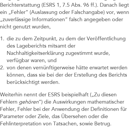
Berichterstattung (ESRS 1, 7.5 Abs. 96 ff.). Danach liegt
ein „Fehler“ (Auslassung oder Falschangabe) vor, wenn
„zuverlässige Informationen“ falsch angegeben oder
nicht genutzt wurden,
die zu dem Zeitpunkt, zu dem der Veröffentlichung
des Lageberichts mitsamt der
Nachhaltigkeitserklärung zugestimmt wurde,
verfügbar waren, und
von denen vernünftigerweise hätte erwartet werden
können, dass sie bei der der Erstellung des Berichts
berücksichtigt werden.
Weiterhin nennt der ESRS beispielhaft („Zu diesen
Fehlern
gehören
“) die Auswirkungen mathematischer
Fehler, Fehler bei der Anwendung der Definitionen für
Parameter oder Ziele, das Übersehen oder die
Fehlinterpretation von Tatsachen, sowie Betrug.