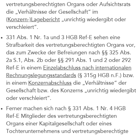
vertretungsberechtigten Organs oder Aufsichtsrats
die „Verhältnisse der Gesellschaft“ im
(Konzern-)Lagebericht
„unrichtig wiedergibt oder
verschleiert“.
331 Abs. 1 Nr. 1a und 3 HGB Ref-E sehen eine
Strafbarkeit des vertretungsberechtigten Organs vor,
das zum Zwecke der Befreiungen nach §§ 325 Abs.
2a S.1, Abs. 2b oder §§ 291 Abs. 1 und 2 oder 292
Ref-E in einem
Einzelabschluss nach internationalen
Rechnungslegungsstandards
(§ 315g HGB n.F.) bzw.
in einem
Konzernabschluss
die „Verhältnisse“ der
Gesellschaft bzw. des Konzerns „unrichtig wiedergibt
oder verschleiert“.
Ferner machen sich nach § 331 Abs. 1 Nr. 4 HGB
Ref-E Mitglieder des vertretungsberechtigten
Organs einer Kapitalgesellschaft oder eines
Tochterunternehmens und vertretungsberechtigte