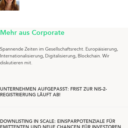
Mehr aus Corporate
Spannende Zeiten im Gesellschaftsrecht. Europäisierung,
Internationalisierung, Digitalisierung, Blockchain. Wir
diskutieren mit.
UNTERNEHMEN AUFGEPASST: FRIST ZUR NIS-2-
REGISTRIERUNG LÄUFT AB!
DOWNLISTING IN SCALE: EINSPARPOTENZIALE FÜR
EMITTENTEN UND NEUE CHANCEN FÜR INVESTOREN