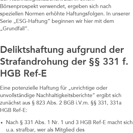
Börsenprospekt verwendet, ergeben sich nach
speziellen Normen erhöhte Haftungsfolgen. In unserer
Serie „ESG-Haftung“ beginnen wir hier mit dem
„Grundfall“.
Deliktshaftung aufgrund der
Strafandrohung der §§ 331 f.
HGB Ref-E
Eine potenzielle Haftung für „unrichtige oder
unvollständige Nachhaltigkeitsberichte“ ergibt sich
zunächst aus § 823 Abs. 2 BGB i.V.m. §§ 331, 331a
HGB Ref-E:
Nach § 331 Abs. 1 Nr. 1 und 3 HGB Ref-E macht sich
u.a. strafbar, wer als Mitglied des