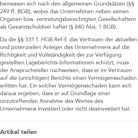
bemessen sich nach den allgemeinen Grundsätzen (§§
249 ff. BGB), wobei das Unternehmen neben seinen
Organen bzw. vertretungsberechtigten Gesellschaftern
als Gesamtschuldner haftet (§ 840 Abs. 1 BGB).
Da die §§ 331 f. HGB Ref-E das Vertrauen der aktuellen
und potenziellen Anleger des Unternehmens auf die
Richtigkeit und Vollständigkeit der zur Verfügung
gestellten Lageberichts-Informationen schützt, muss
der Anspruchsteller nachweisen, dass er im Vertrauen
auf die (unrichtigen) Berichte einen Vermögensschaden
erlitten hat. Ein solcher Vermögensschaden kann sich
daraus ergeben, dass er auf Grundlage einer
unzutreffenden Annahme des Wertes des
Unternehmens investiert oder nicht desinvestiert hat.
Artikel teilen