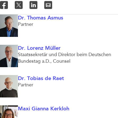
Dr. Thomas Asmus
Partner
Dr. Lorenz Müller
Staatssekretär und Direktor beim Deutschen
Bundestag a.D.
Counsel
Dr. Tobias de Raet
Partner
Maxi Gianna Kerkloh