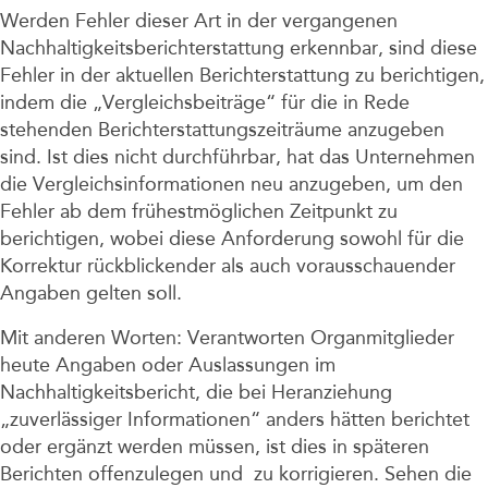
Werden Fehler dieser Art in der vergangenen
Nachhaltigkeitsberichterstattung erkennbar, sind diese
Fehler in der aktuellen Berichterstattung zu berichtigen,
indem die „Vergleichsbeiträge“ für die in Rede
stehenden Berichterstattungszeiträume anzugeben
sind. Ist dies nicht durchführbar, hat das Unternehmen
die Vergleichsinformationen neu anzugeben, um den
Fehler ab dem frühestmöglichen Zeitpunkt zu
berichtigen, wobei diese Anforderung sowohl für die
Korrektur rückblickender als auch vorausschauender
Angaben gelten soll.
Mit anderen Worten: Verantworten Organmitglieder
heute Angaben oder Auslassungen im
Nachhaltigkeitsbericht, die bei Heranziehung
„zuverlässiger Informationen“ anders hätten berichtet
oder ergänzt werden müssen, ist dies in späteren
Berichten offenzulegen und zu korrigieren. Sehen die