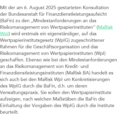
Unternehmen
Mit der am 6. August 2025 gestarteten Konsultation
der Bundesanstalt für Finanzdienstleistungsaufsicht
(BaFin) zu den „Mindestanforderungen an das
Risikomanagement von Wertpapierinstituten“ (
MaRisk
WpI
) wird erstmals ein eigenständiger, auf das
Wertpapierinstitutsgesetz (WpIG) zugeschnittener
Rahmen für die Geschäftsorganisation und das
Risikomanagement von Wertpapierinstituten (WpI)
geschaffen. Ebenso wie bei den Mindestanforderungen
an das Risikomanagement von Kredit- und
Finanzdienstleistungsinstituten (MaRisk BA) handelt es
sich auch bei den MaRisk WpI um Konkretisierungen
des WpIG durch die BaFin, d.h. um deren
Verwaltungspraxis. Sie sollen den Wertpapierinstitute
aufzeigen, nach welchen Maßstäben die BaFin die
Einhaltung der Vorgaben des WpIG durch die Institute
beurteilt.