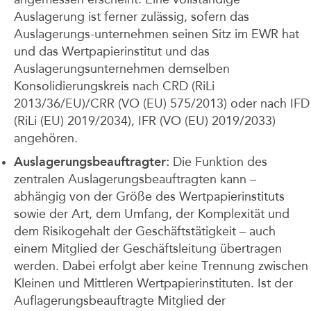
Auslagerung ist ferner zulässig, sofern das
Auslagerungs-unternehmen seinen Sitz im EWR hat
und das Wertpapierinstitut und das
Auslagerungsunternehmen demselben
Konsolidierungskreis nach CRD (RiLi
2013/36/EU)/CRR (VO (EU) 575/2013) oder nach IFD
(RiLi (EU) 2019/2034), IFR (VO (EU) 2019/2033)
angehören.
Auslagerungsbeauftragter:
Die Funktion des
zentralen Auslagerungsbeauftragten kann –
abhängig von der Größe des Wertpapierinstituts
sowie der Art, dem Umfang, der Komplexität und
dem Risikogehalt der Geschäftstätigkeit – auch
einem Mitglied der Geschäftsleitung übertragen
werden. Dabei erfolgt aber keine Trennung zwischen
Kleinen und Mittleren Wertpapierinstituten. Ist der
Auflagerungsbeauftragte Mitglied der