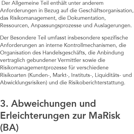
Der Allgemeine Teil enthält unter anderem
Anforderungen in Bezug auf die Geschäftsorganisation,
das Risikomanagement, die Dokumentation,
Ressourcen, Anpassungsprozesse und Auslagerungen.
Der Besondere Teil umfasst insbesondere spezifische
Anforderungen an interne Kontrollmechanismen, die
Organisation des Handelsgeschäfts, die Anbindung
vertraglich gebundener Vermittler sowie die
Risikomanagementprozesse für verschiedene
Risikoarten (Kunden-, Markt-, Instituts-, Liquiditäts- und
Abwicklungsrisiken) und die Risikoberichterstattung.
3.
Abweichungen und
Erleichterungen zur MaRisk
(BA)