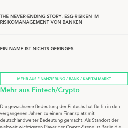
THE NEVER-ENDING STORY: ESG-RISIKEN IM
RISIKOMANAGEMENT VON BANKEN
EIN NAME IST NICHTS GERINGES
MEHR AUS FINANZIERUNG / BANK / KAPITALMARKT
Mehr aus Fintech/Crypto
Die gewachsene Bedeutung der Fintechs hat Berlin in den
vergangenen Jahren zu einem Finanzplatz mit
deutschlandweiter Bedeutung gemacht. Als Standort der
weltweit wichtigsten Player der Crypto-Szene ist Berlin die