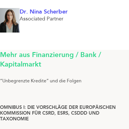
Dr. Nina Scherber
Associated Partner
Mehr aus Finanzierung / Bank /
Kapitalmarkt
“Unbegrenzte Kredite” und die Folgen
OMNIBUS I: DIE VORSCHLÄGE DER EUROPÄISCHEN
KOMMISSION FÜR CSRD, ESRS, CSDDD UND
TAXONOMIE