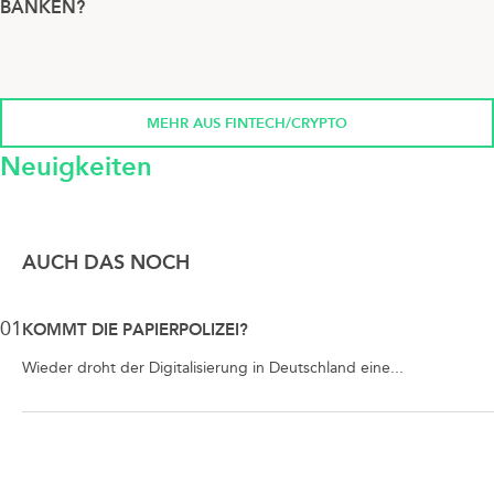
BANKEN?
MEHR AUS FINTECH/CRYPTO
Neuigkeiten
AUCH DAS NOCH
01
KOMMT DIE PAPIERPOLIZEI?
Wieder droht der Digitalisierung in Deutschland eine...