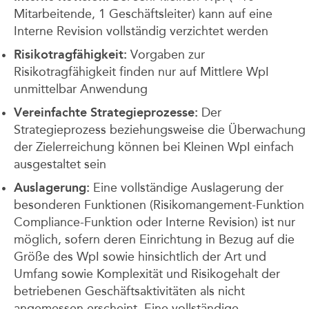
Mitarbeitende, 1 Geschäftsleiter) kann auf eine
Interne Revision vollständig verzichtet werden
Risikotragfähigkeit:
Vorgaben zur
Risikotragfähigkeit finden nur auf Mittlere WpI
unmittelbar Anwendung
Vereinfachte Strategieprozesse:
Der
Strategieprozess beziehungsweise die Überwachung
der Zielerreichung können bei Kleinen WpI einfach
ausgestaltet sein
Auslagerung:
Eine vollständige Auslagerung der
besonderen Funktionen (Risikomangement-Funktion
Compliance-Funktion oder Interne Revision) ist nur
möglich, sofern deren Einrichtung in Bezug auf die
Größe des WpI sowie hinsichtlich der Art und
Umfang sowie Komplexität und Risikogehalt der
betriebenen Geschäftsaktivitäten als nicht
angemessen erscheint. Eine vollständige