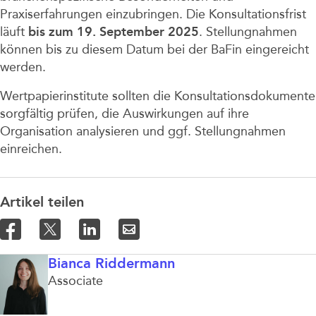
Praxiserfahrungen einzubringen. Die Konsultationsfrist
läuft
bis zum 19. September 2025
. Stellungnahmen
können bis zu diesem Datum bei der BaFin eingereicht
werden.
Wertpapierinstitute sollten die Konsultationsdokumente
sorgfältig prüfen, die Auswirkungen auf ihre
Organisation analysieren und ggf. Stellungnahmen
einreichen.
Artikel teilen
Bianca Riddermann
Associate