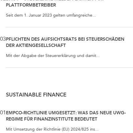
PLATTFORMBETREIBER
Seit dem 1. Januar 2023 gelten umfangreiche...
03
PFLICHTEN DES AUFSICHTSRATS BEI STEUERSCHÄDEN
DER AKTIENGESELLSCHAFT
Mit der Abgabe der Steuererklärung und damit...
SUSTAINABLE FINANCE
01
EMPCO-RICHTLINIE UMGESETZT: WAS DAS NEUE UWG-
REGIME FÜR FINANZINSTITUTE BEDEUTET
Mit Umsetzung der Richtlinie (EU) 2024/825 ins...