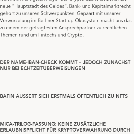
neue “Hauptstadt des Geldes”. Bank- und Kapitalmarktrecht
gehört zu unseren Schwerpunkten. Gepaart mit unserer
Verwurzelung im Berliner Start-up-Ökosystem macht uns das
zu einem der gefragtesten Ansprechpartner zu rechtlichen
Themen rund um Fintechs und Crypto.
DER NAME-IBAN-CHECK KOMMT – JEDOCH ZUNÄCHST
NUR BEI ECHTZEITÜBERWEISUNGEN
BAFIN ÄUSSERT SICH ERSTMALS ÖFFENTLICH ZU NFTS
MICA-TRILOG-FASSUNG: KEINE ZUSÄTZLICHE
ERLAUBNISPFLICHT FÜR KRYPTOVERWAHRUNG DURCH