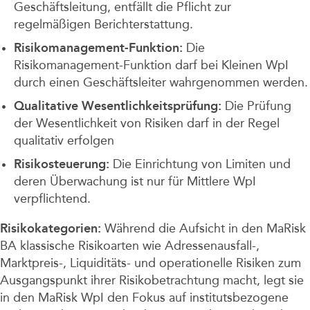
Geschäftsleitung, entfällt die Pflicht zur
regelmäßigen Berichterstattung.
Risikomanagement-Funktion:
Die
Risikomanagement-Funktion darf bei Kleinen WpI
durch einen Geschäftsleiter wahrgenommen werden.
Qualitative Wesentlichkeitsprüfung:
Die Prüfung
der Wesentlichkeit von Risiken darf in der Regel
qualitativ erfolgen
Risikosteuerung:
Die Einrichtung von Limiten und
deren Überwachung ist nur für Mittlere WpI
verpflichtend.
Risikokategorien:
Während die Aufsicht in den MaRisk
BA klassische Risikoarten wie Adressenausfall-,
Marktpreis-, Liquiditäts- und operationelle Risiken zum
Ausgangspunkt ihrer Risikobetrachtung macht, legt sie
in den MaRisk WpI den Fokus auf institutsbezogene