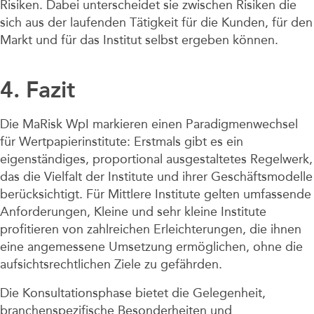
Risiken. Dabei unterscheidet sie zwischen Risiken die
sich aus der laufenden Tätigkeit für die Kunden, für den
Markt und für das Institut selbst ergeben können.
4. Fazit
Die MaRisk WpI markieren einen Paradigmenwechsel
für Wertpapierinstitute: Erstmals gibt es ein
eigenständiges, proportional ausgestaltetes Regelwerk,
das die Vielfalt der Institute und ihrer Geschäftsmodelle
berücksichtigt. Für Mittlere Institute gelten umfassende
Anforderungen, Kleine und sehr kleine Institute
profitieren von zahlreichen Erleichterungen, die ihnen
eine angemessene Umsetzung ermöglichen, ohne die
aufsichtsrechtlichen Ziele zu gefährden.
Die Konsultationsphase bietet die Gelegenheit,
branchenspezifische Besonderheiten und