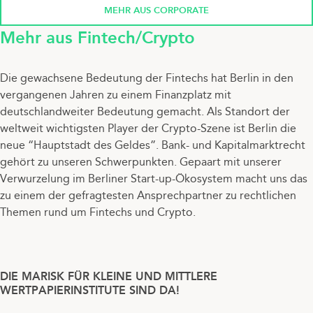
MEHR AUS CORPORATE
Mehr aus Fintech/Crypto
Die gewachsene Bedeutung der Fintechs hat Berlin in den
vergangenen Jahren zu einem Finanzplatz mit
deutschlandweiter Bedeutung gemacht. Als Standort der
weltweit wichtigsten Player der Crypto-Szene ist Berlin die
neue “Hauptstadt des Geldes”. Bank- und Kapitalmarktrecht
gehört zu unseren Schwerpunkten. Gepaart mit unserer
Verwurzelung im Berliner Start-up-Ökosystem macht uns das
zu einem der gefragtesten Ansprechpartner zu rechtlichen
Themen rund um Fintechs und Crypto.
DIE MARISK FÜR KLEINE UND MITTLERE
WERTPAPIERINSTITUTE SIND DA!