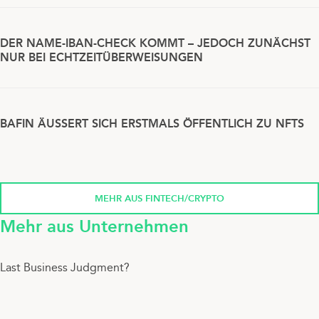
DER NAME-IBAN-CHECK KOMMT – JEDOCH ZUNÄCHST
NUR BEI ECHTZEITÜBERWEISUNGEN
BAFIN ÄUSSERT SICH ERSTMALS ÖFFENTLICH ZU NFTS
MEHR AUS FINTECH/CRYPTO
Mehr aus Unternehmen
Last Business Judgment?