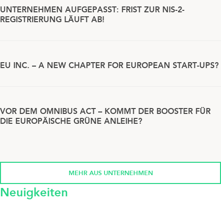
UNTERNEHMEN AUFGEPASST: FRIST ZUR NIS-2-
REGISTRIERUNG LÄUFT AB!
EU INC. – A NEW CHAPTER FOR EUROPEAN START-UPS?
VOR DEM OMNIBUS ACT – KOMMT DER BOOSTER FÜR
DIE EUROPÄISCHE GRÜNE ANLEIHE?
MEHR AUS UNTERNEHMEN
Neuigkeiten