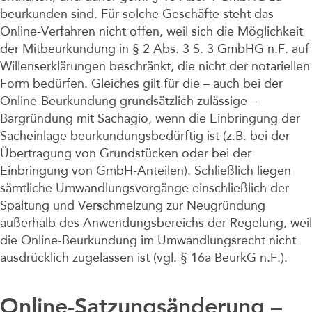
beurkunden sind. Für solche Geschäfte steht das
Online-Verfahren nicht offen, weil sich die Möglichkeit
der Mitbeurkundung in § 2 Abs. 3 S. 3 GmbHG n.F. auf
Willenserklärungen beschränkt, die nicht der notariellen
Form bedürfen. Gleiches gilt für die – auch bei der
Online-Beurkundung grundsätzlich zulässige –
Bargründung mit Sachagio, wenn die Einbringung der
Sacheinlage beurkundungsbedürftig ist (z.B. bei der
Übertragung von Grundstücken oder bei der
Einbringung von GmbH-Anteilen). Schließlich liegen
sämtliche Umwandlungsvorgänge einschließlich der
Spaltung und Verschmelzung zur Neugründung
außerhalb des Anwendungsbereichs der Regelung, weil
die Online-Beurkundung im Umwandlungsrecht nicht
ausdrücklich zugelassen ist (vgl. § 16a BeurkG n.F.).
Online-Satzungsänderung –