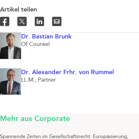
Artikel teilen
Dr. Bastian Brunk
Of Counsel
Dr. Alexander Frhr. von Rummel
LL.M.
Partner
Mehr aus Corporate
Spannende Zeiten im Gesellschaftsrecht. Europäisierung,