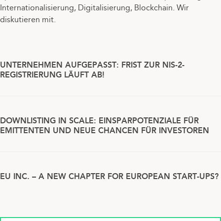
Internationalisierung, Digitalisierung, Blockchain. Wir
diskutieren mit.
UNTERNEHMEN AUFGEPASST: FRIST ZUR NIS-2-
REGISTRIERUNG LÄUFT AB!
DOWNLISTING IN SCALE: EINSPARPOTENZIALE FÜR
EMITTENTEN UND NEUE CHANCEN FÜR INVESTOREN
EU INC. – A NEW CHAPTER FOR EUROPEAN START-UPS?