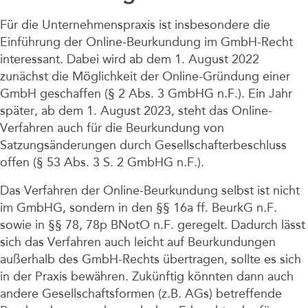
Für die Unternehmenspraxis ist insbesondere die
Einführung der Online-Beurkundung im GmbH-Recht
interessant. Dabei wird ab dem 1. August 2022
zunächst die Möglichkeit der Online-Gründung einer
GmbH geschaffen (§ 2 Abs. 3 GmbHG n.F.). Ein Jahr
später, ab dem 1. August 2023, steht das Online-
Verfahren auch für die Beurkundung von
Satzungsänderungen durch Gesellschafterbeschluss
offen (§ 53 Abs. 3 S. 2 GmbHG n.F.).
Das Verfahren der Online-Beurkundung selbst ist nicht
im GmbHG, sondern in den §§ 16a ff. BeurkG n.F.
sowie in §§ 78, 78p BNotO n.F. geregelt. Dadurch lässt
sich das Verfahren auch leicht auf Beurkundungen
außerhalb des GmbH-Rechts übertragen, sollte es sich
in der Praxis bewähren. Zukünftig könnten dann auch
andere Gesellschaftsformen (z.B. AGs) betreffende