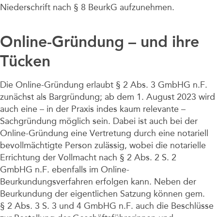
Niederschrift nach § 8 BeurkG aufzunehmen.
Online-Gründung – und ihre
Tücken
Die Online-Gründung erlaubt § 2 Abs. 3 GmbHG n.F.
zunächst als Bargründung; ab dem 1. August 2023 wird
auch eine – in der Praxis indes kaum relevante –
Sachgründung möglich sein. Dabei ist auch bei der
Online-Gründung eine Vertretung durch eine notariell
bevollmächtigte Person zulässig, wobei die notarielle
Errichtung der Vollmacht nach § 2 Abs. 2 S. 2
GmbHG n.F. ebenfalls im Online-
Beurkundungsverfahren erfolgen kann. Neben der
Beurkundung der eigentlichen Satzung können gem.
§ 2 Abs. 3 S. 3 und 4 GmbHG n.F. auch die Beschlüsse