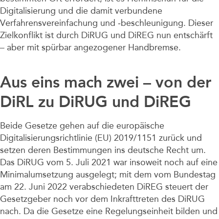
Digitalisierung und die damit verbundene
Verfahrensvereinfachung und ‑beschleunigung. Dieser
Zielkonflikt ist durch DiRUG und DiREG nun entschärft
– aber mit spürbar angezogener Handbremse.
Aus eins mach zwei – von der
DiRL zu DiRUG und DiREG
Beide Gesetze gehen auf die europäische
Digitalisierungsrichtlinie (EU) 2019/1151 zurück und
setzen deren Bestimmungen ins deutsche Recht um.
Das DiRUG vom 5. Juli 2021 war insoweit noch auf eine
Minimalumsetzung ausgelegt; mit dem vom Bundestag
am 22. Juni 2022 verabschiedeten DiREG steuert der
Gesetzgeber noch vor dem Inkrafttreten des DiRUG
nach. Da die Gesetze eine Regelungseinheit bilden und