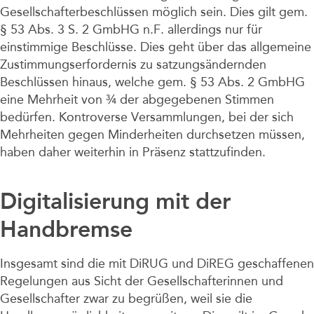
Gesellschafterbeschlüssen möglich sein. Dies gilt gem.
§ 53 Abs. 3 S. 2 GmbHG n.F. allerdings nur für
einstimmige Beschlüsse. Dies geht über das allgemeine
Zustimmungserfordernis zu satzungsändernden
Beschlüssen hinaus, welche gem. § 53 Abs. 2 GmbHG
eine Mehrheit von ¾ der abgegebenen Stimmen
bedürfen. Kontroverse Versammlungen, bei der sich
Mehrheiten gegen Minderheiten durchsetzen müssen,
haben daher weiterhin in Präsenz stattzufinden.
Digitalisierung mit der
Handbremse
Insgesamt sind die mit DiRUG und DiREG geschaffenen
Regelungen aus Sicht der Gesellschafterinnen und
Gesellschafter zwar zu begrüßen, weil sie die