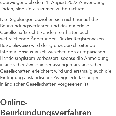
überwiegend ab dem 1. August 2022 Anwendung
finden, sind sie zusammen zu betrachten.
Die Regelungen beziehen sich nicht nur auf das
Beurkundungsverfahren und das materielle
Gesellschaftsrecht, sondern enthalten auch
weitreichende Änderungen für das Registerwesen.
Beispielsweise wird der grenzüberschreitende
Informationsaustausch zwischen den europäischen
Handelsregistern verbessert, sodass die Anmeldung
inländischer Zweigniederlassungen ausländischer
Gesellschaften erleichtert wird und erstmalig auch die
Eintragung ausländischer Zweigniederlassungen
inländischer Gesellschaften vorgesehen ist.
Online-
Beurkundungsverfahren