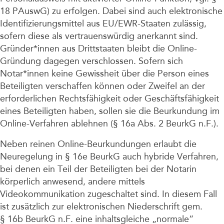
18 PAuswG) zu erfolgen. Dabei sind auch elektronische
Identifizierungsmittel aus EU/EWR-Staaten zulässig,
sofern diese als vertrauenswürdig anerkannt sind.
Gründer*innen aus Drittstaaten bleibt die Online-
Gründung dagegen verschlossen. Sofern sich
Notar*innen keine Gewissheit über die Person eines
Beteiligten verschaffen können oder Zweifel an der
erforderlichen Rechtsfähigkeit oder Geschäftsfähigkeit
eines Beteiligten haben, sollen sie die Beurkundung im
Online-Verfahren ablehnen (§ 16a Abs. 2 BeurkG n.F.).
Neben reinen Online-Beurkundungen erlaubt die
Neuregelung in § 16e BeurkG auch hybride Verfahren,
bei denen ein Teil der Beteiligten bei der Notarin
körperlich anwesend, andere mittels
Videokommunikation zugeschaltet sind. In diesem Fall
ist zusätzlich zur elektronischen Niederschrift gem.
§ 16b BeurkG n.F. eine inhaltsgleiche „normale“