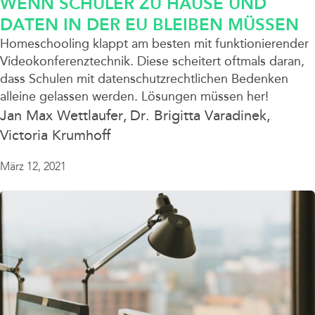
WENN SCHÜLER ZU HAUSE UND
DATEN IN DER EU BLEIBEN MÜSSEN
Homeschooling klappt am besten mit funktionierender
Videokonferenztechnik. Diese scheitert oftmals daran,
dass Schulen mit datenschutzrechtlichen Bedenken
alleine gelassen werden. Lösungen müssen her!
Jan Max Wettlaufer
Dr. Brigitta Varadinek
Victoria Krumhoff
März 12, 2021