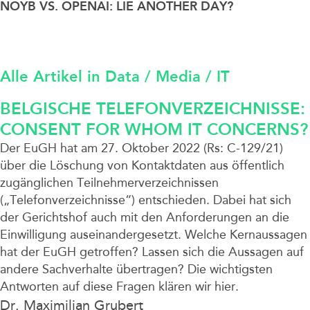
Unternehmen
NOYB VS. OPENAI: LIE ANOTHER DAY?
Alle Artikel in Data / Media / IT
BELGISCHE TELEFONVERZEICHNISSE:
CONSENT FOR WHOM IT CONCERNS?
Der EuGH hat am 27. Oktober 2022 (Rs: C-129/21)
über die Löschung von Kontaktdaten aus öffentlich
zugänglichen Teilnehmerverzeichnissen
(„Telefonverzeichnisse“) entschieden. Dabei hat sich
der Gerichtshof auch mit den Anforderungen an die
Einwilligung auseinandergesetzt. Welche Kernaussagen
hat der EuGH getroffen? Lassen sich die Aussagen auf
andere Sachverhalte übertragen? Die wichtigsten
Antworten auf diese Fragen klären wir hier.
Dr. Maximilian Grubert