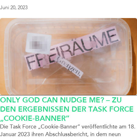
Juni 20, 2023
ONLY GOD CAN NUDGE ME? – ZU
DEN ERGEBNISSEN DER TASK FORCE
„COOKIE-BANNER”
Die Task Force „Cookie-Banner“ veröffentlichte am 18.
Januar 2023 ihren Abschlussbericht, in dem neun