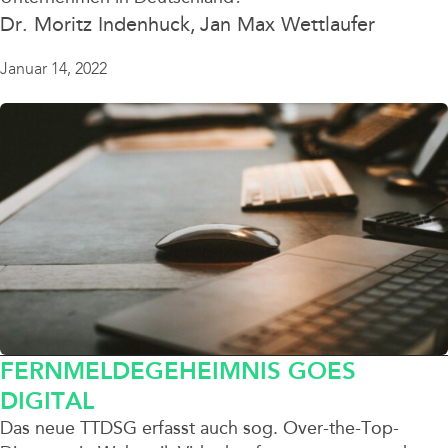
Dr. Moritz Indenhuck
Jan Max Wettlaufer
Januar 14, 2022
FERNMELDEGEHEIMNIS GOES
DIGITAL
Das neue TTDSG erfasst auch sog. Over-the-Top-