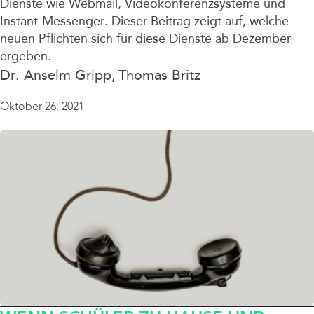
Dienste wie Webmail, Videokonferenzsysteme und
Instant-Messenger. Dieser Beitrag zeigt auf, welche
neuen Pflichten sich für diese Dienste ab Dezember
ergeben.
Dr. Anselm Gripp
Thomas Britz
Oktober 26, 2021