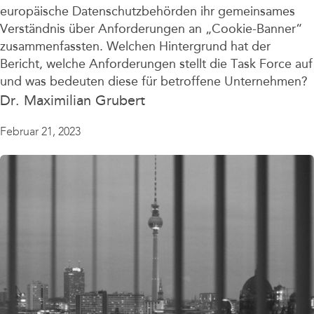
europäische Datenschutzbehörden ihr gemeinsames
Verständnis über Anforderungen an „Cookie-Banner“
zusammenfassten. Welchen Hintergrund hat der
Bericht, welche Anforderungen stellt die Task Force auf
und was bedeuten diese für betroffene Unternehmen?
Dr. Maximilian Grubert
Februar 21, 2023