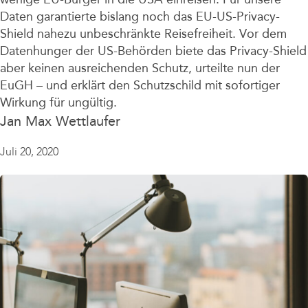
Daten garantierte bislang noch das EU-US-Privacy-
Shield nahezu unbeschränkte Reisefreiheit. Vor dem
Datenhunger der US-Behörden biete das Privacy-Shield
aber keinen ausreichenden Schutz, urteilte nun der
EuGH – und erklärt den Schutzschild mit sofortiger
Wirkung für ungültig.
Jan Max Wettlaufer
Juli 20, 2020