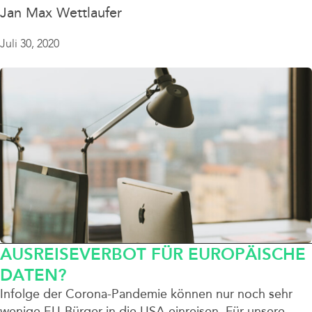
Jan Max Wettlaufer
Juli 30, 2020
AUSREISEVERBOT FÜR EUROPÄISCHE
DATEN?
Infolge der Corona-Pandemie können nur noch sehr
wenige EU-Bürger in die USA einreisen. Für unsere