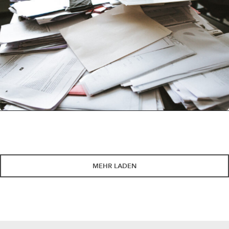
MEHR LADEN