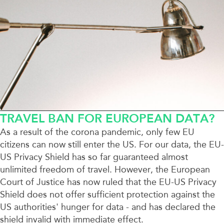
TRAVEL BAN FOR EUROPEAN DATA?
As a result of the corona pandemic, only few EU
citizens can now still enter the US. For our data, the EU-
US Privacy Shield has so far guaranteed almost
unlimited freedom of travel. However, the European
Court of Justice has now ruled that the EU-US Privacy
Shield does not offer sufficient protection against the
US authorities' hunger for data - and has declared the
shield invalid with immediate effect.