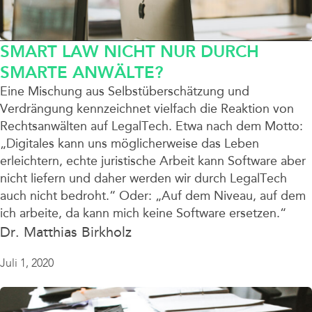
SMART LAW NICHT NUR DURCH
SMARTE ANWÄLTE?
Eine Mischung aus Selbstüberschätzung und
Verdrängung kennzeichnet vielfach die Reaktion von
Rechtsanwälten auf LegalTech. Etwa nach dem Motto:
„Digitales kann uns möglicherweise das Leben
erleichtern, echte juristische Arbeit kann Software aber
nicht liefern und daher werden wir durch LegalTech
auch nicht bedroht.“ Oder: „Auf dem Niveau, auf dem
ich arbeite, da kann mich keine Software ersetzen.“
Dr. Matthias Birkholz
Juli 1, 2020