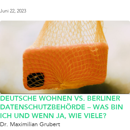
Juni 22, 2023
DEUTSCHE WOHNEN VS. BERLINER
DATENSCHUTZBEHÖRDE – WAS BIN
ICH UND WENN JA, WIE VIELE?
Dr. Maximilian Grubert