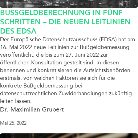
BUSSGELDBERECHNUNG IN FÜNF S
CHRITTEN – DIE NEUEN LEITLINIEN D
ES EDSA
Der Europäische Datenschutzausschuss (EDSA) hat am
16. Mai 2022 neue Leitlinien zur Bußgeldbemessung
veröffentlicht, die bis zum 27. Juni 2022 zur
öffentlichen Konsultation gestellt sind. In diesen
benennen und konkretisieren die Aufsichtsbehörden
erstmals, von welchen Faktoren sie sich für die
konkrete Bußgeldbemessung bei
datenschutzrechtlichen Zuwiderhandlungen zukünftig
leiten lassen.
Dr. Maximilian Grubert
Mai 25, 2022