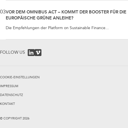
03
VOR DEM OMNIBUS ACT – KOMMT DER BOOSTER FÜR DIE
EUROPÄISCHE GRÜNE ANLEIHE?
Die Empfehlungen der Platform on Sustainable Finance...
FOLLOW US
COOKIE-EINSTELLUNGEN
IMPRESSUM
DATENSCHUTZ
KONTAKT
© COPYRIGHT
2026