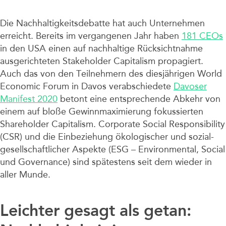
Unternehmen
Die Nachhaltigkeitsdebatte hat auch Unternehmen
erreicht. Bereits im vergangenen Jahr haben
181 CEOs
in den USA einen auf nachhaltige Rücksichtnahme
ausgerichteten Stakeholder Capitalism propagiert.
Auch das von den Teilnehmern des diesjährigen World
Economic Forum in Davos verabschiedete
Davoser
Manifest 2020
betont eine entsprechende Abkehr von
einem auf bloße Gewinnmaximierung fokussierten
Shareholder Capitalism. Corporate Social Responsibility
(CSR) und die Einbeziehung ökologischer und sozial-
gesellschaftlicher Aspekte (ESG – Environmental, Social
und Governance) sind spätestens seit dem wieder in
aller Munde.
Leichter gesagt als getan: