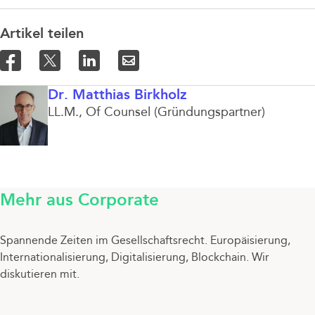
Artikel teilen
Dr. Matthias Birkholz
LL.M.
Of Counsel (Gründungspartner)
Mehr aus Corporate
Spannende Zeiten im Gesellschaftsrecht. Europäisierung,
Internationalisierung, Digitalisierung, Blockchain. Wir
diskutieren mit.