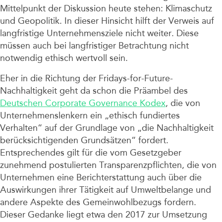
Mittelpunkt der Diskussion heute stehen: Klimaschutz
und Geopolitik. In dieser Hinsicht hilft der Verweis auf
langfristige Unternehmensziele nicht weiter. Diese
müssen auch bei langfristiger Betrachtung nicht
notwendig ethisch wertvoll sein.
Eher in die Richtung der Fridays-for-Future-
Nachhaltigkeit geht da schon die Präambel des
Deutschen Corporate Governance Kodex
, die von
Unternehmenslenkern ein „ethisch fundiertes
Verhalten“ auf der Grundlage von „die Nachhaltigkeit
berücksichtigenden Grundsätzen“ fordert.
Entsprechendes gilt für die vom Gesetzgeber
zunehmend postulierten Transparenzpflichten, die von
Unternehmen eine Berichterstattung auch über die
Auswirkungen ihrer Tätigkeit auf Umweltbelange und
andere Aspekte des Gemeinwohlbezugs fordern.
Dieser Gedanke liegt etwa den 2017 zur Umsetzung