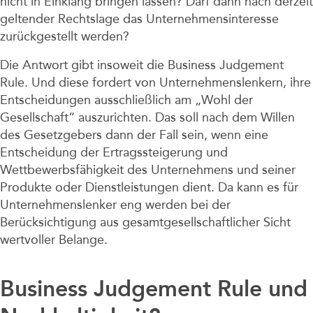
nicht in Einklang bringen lassen? Darf dann nach derzeit
geltender Rechtslage das Unternehmensinteresse
zurückgestellt werden?
Die Antwort gibt insoweit die Business Judgement
Rule. Und diese fordert von Unternehmenslenkern, ihre
Entscheidungen ausschließlich am „Wohl der
Gesellschaft“ auszurichten. Das soll nach dem Willen
des Gesetzgebers dann der Fall sein, wenn eine
Entscheidung der Ertragssteigerung und
Wettbewerbsfähigkeit des Unternehmens und seiner
Produkte oder Dienstleistungen dient. Da kann es für
Unternehmenslenker eng werden bei der
Berücksichtigung aus gesamtgesellschaftlicher Sicht
wertvoller Belange.
Business Judgement Rule und