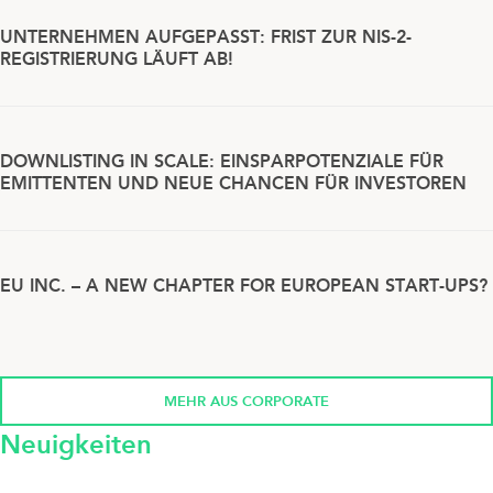
UNTERNEHMEN AUFGEPASST: FRIST ZUR NIS-2-
REGISTRIERUNG LÄUFT AB!
DOWNLISTING IN SCALE: EINSPARPOTENZIALE FÜR
EMITTENTEN UND NEUE CHANCEN FÜR INVESTOREN
EU INC. – A NEW CHAPTER FOR EUROPEAN START-UPS?
MEHR AUS CORPORATE
Neuigkeiten