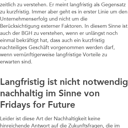
zeitlich zu verstehen. Er meint langfristig als Gegensatz
zu kurzfristig. Immer aber geht es in erster Linie um den
Unternehmenserfolg und nicht um die
Berücksichtigung externer Faktoren. In diesem Sinne ist
auch der BGH zu verstehen, wenn er unlängst noch
einmal bekräftigt hat, dass auch ein kurzfristig
nachteiliges Geschäft vorgenommen werden darf,
wenn vernünftigerweise langfristige Vorteile zu
erwarten sind.
Langfristig ist nicht notwendig
nachhaltig im Sinne von
Fridays for Future
Leider ist diese Art der Nachhaltigkeit keine
hinreichende Antwort auf die Zukunftsfragen, die im