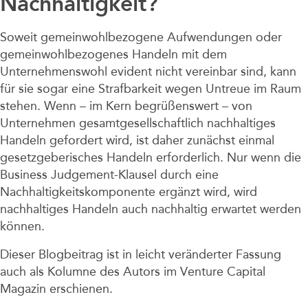
Nachhaltigkeit?
Soweit gemeinwohlbezogene Aufwendungen oder
gemeinwohlbezogenes Handeln mit dem
Unternehmenswohl evident nicht vereinbar sind, kann
für sie sogar eine Strafbarkeit wegen Untreue im Raum
stehen. Wenn – im Kern begrüßenswert – von
Unternehmen gesamtgesellschaftlich nachhaltiges
Handeln gefordert wird, ist daher zunächst einmal
gesetzgeberisches Handeln erforderlich. Nur wenn die
Business Judgement-Klausel durch eine
Nachhaltigkeitskomponente ergänzt wird, wird
nachhaltiges Handeln auch nachhaltig erwartet werden
können.
Dieser Blogbeitrag ist in leicht veränderter Fassung
auch als Kolumne des Autors im Venture Capital
Magazin erschienen.