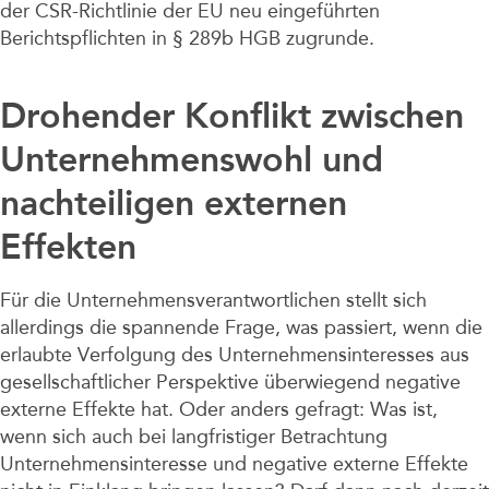
der CSR-Richtlinie der EU neu eingeführten
Berichtspflichten in § 289b HGB zugrunde.
Drohender Konflikt zwischen
Unternehmenswohl und
nachteiligen externen
Effekten
Für die Unternehmensverantwortlichen stellt sich
allerdings die spannende Frage, was passiert, wenn die
erlaubte Verfolgung des Unternehmensinteresses aus
gesellschaftlicher Perspektive überwiegend negative
externe Effekte hat. Oder anders gefragt: Was ist,
wenn sich auch bei langfristiger Betrachtung
Unternehmensinteresse und negative externe Effekte