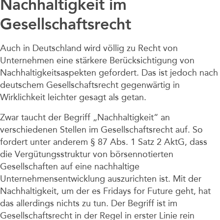
Nachhaltigkeit im
Gesellschaftsrecht
Auch in Deutschland wird völlig zu Recht von
Unternehmen eine stärkere Berücksichtigung von
Nachhaltigkeitsaspekten gefordert. Das ist jedoch nach
deutschem Gesellschaftsrecht gegenwärtig in
Wirklichkeit leichter gesagt als getan.
Zwar taucht der Begriff „Nachhaltigkeit“ an
verschiedenen Stellen im Gesellschaftsrecht auf. So
fordert unter anderem § 87 Abs. 1 Satz 2 AktG, dass
die Vergütungsstruktur von börsennotierten
Gesellschaften auf eine nachhaltige
Unternehmensentwicklung auszurichten ist. Mit der
Nachhaltigkeit, um der es Fridays for Future geht, hat
das allerdings nichts zu tun. Der Begriff ist im
Gesellschaftsrecht in der Regel in erster Linie rein