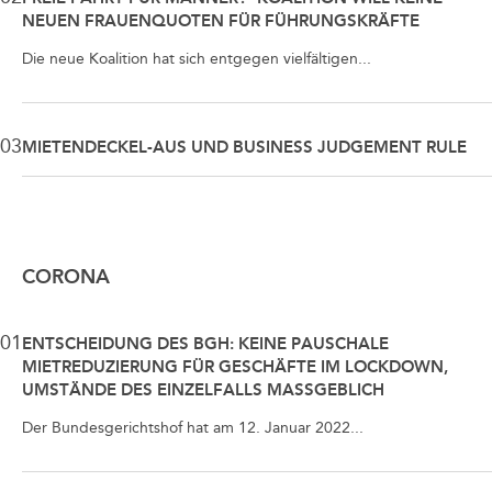
NEUEN FRAUENQUOTEN FÜR FÜHRUNGSKRÄFTE
Die neue Koalition hat sich entgegen vielfältigen...
03
MIETENDECKEL-AUS UND BUSINESS JUDGEMENT RULE
CORONA
01
ENTSCHEIDUNG DES BGH: KEINE PAUSCHALE
MIETREDUZIERUNG FÜR GESCHÄFTE IM LOCKDOWN,
UMSTÄNDE DES EINZELFALLS MASSGEBLICH
Der Bundesgerichtshof hat am 12. Januar 2022...