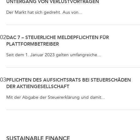
UNTERGANG VON VERLUSTVORTRÄGEN
Der Markt hat sich gedreht. Aus von...
02
DAC 7 – STEUERLICHE MELDEPFLICHTEN FÜR
PLATTFORMBETREIBER
Seit dem 1. Januar 2023 gelten umfangreiche...
03
PFLICHTEN DES AUFSICHTSRATS BEI STEUERSCHÄDEN
DER AKTIENGESELLSCHAFT
Mit der Abgabe der Steuererklärung und damit...
SUSTAINABLE FINANCE