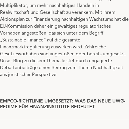
Multiplikator, um mehr nachhaltiges Handeln in
Realwirtschaft und Gesellschaft zu verankern. Mit ihrem
Aktionsplan zur Finanzierung nachhaltigen Wachstums hat die
EU-Kommission daher ein gewaltiges regulatorisches
Vorhaben angestoßen, das sich unter dem Begriff
„Sustainable Finance“ auf die gesamte
Finanzmarktregulierung auswirken wird. Zahlreiche
Gesetzesvorhaben sind angestoßen oder bereits umgesetzt.
Unser Blog zu diesem Thema leistet durch engagierte
Debattenbeiträge einen Beitrag zum Thema Nachhaltigkeit
aus juristischer Perspektive.
EMPCO-RICHTLINIE UMGESETZT: WAS DAS NEUE UWG-
REGIME FÜR FINANZINSTITUTE BEDEUTET