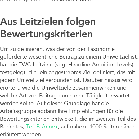
Aus Leitzielen folgen
Bewertungskriterien
Um zu definieren, was der von der Taxonomie
geforderte wesentliche Beitrag zu einem Umweltziel ist,
hat die TWC Leitziele (sog. Headline Ambition Levels)
festgelegt, d.h. ein angestrebtes Ziel definiert, das mit
jedem Umweltziel verbunden ist. Darüber hinaus wird
erörtert, wie die Umweltziele zusammenwirken und
welche Art von Beitrag durch eine Tätigkeit erwartet
werden sollte. Auf dieser Grundlage hat die
Arbeitsgruppe sodann ihre Empfehlungen für die
Bewertungskriterien entwickelt, die im zweiten Teil des
Berichtes,
Teil B-Annex
, auf nahezu 1000 Seiten näher
erläutert werden.