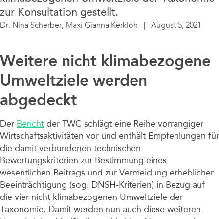
Unternehmen
zur Konsultation gestellt.
Dr. Nina Scherber,
Maxi Gianna Kerkloh
August 5, 2021
Weitere nicht klimabezogene
Umweltziele werden
abgedeckt
Der
Bericht
der TWC schlägt eine Reihe vorrangiger
Wirtschaftsaktivitäten vor und enthält Empfehlungen für
die damit verbundenen technischen
Bewertungskriterien zur Bestimmung eines
wesentlichen Beitrags und zur Vermeidung erheblicher
Beeinträchtigung (sog. DNSH-Kriterien) in Bezug auf
die vier nicht klimabezogenen Umweltziele der
Taxonomie. Damit werden nun auch diese weiteren