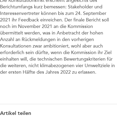
Die Konsultationsfrist erscheint angesichts des
Berichtumfangs kurz bemessen: Stakeholder und
Interessenvertreter können bis zum 24. September
2021 ihr Feedback einreichen. Der finale Bericht soll
noch im November 2021 an die Kommission
übermittelt werden, was in Anbetracht der hohen
Anzahl an Rückmeldungen in den vorherigen
Konsultationen zwar ambitioniert, wohl aber auch
erforderlich sein dürfte, wenn die Kommission ihr Ziel
einhalten will, die technischen Bewertungskriterien für
die weiteren, nicht klimabezogenen vier Umweltziele in
der ersten Hälfte des Jahres 2022 zu erlassen.
Artikel teilen