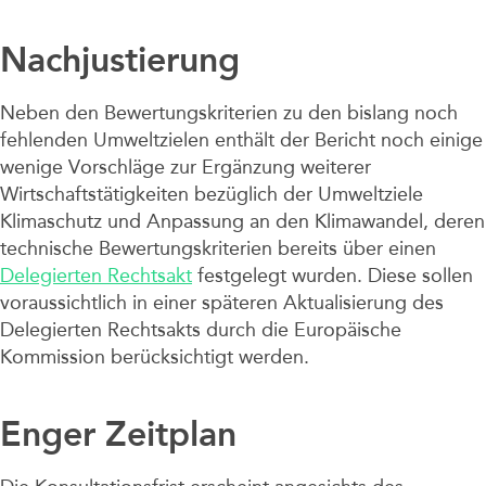
Nachjustierung
Neben den Bewertungskriterien zu den bislang noch
fehlenden Umweltzielen enthält der Bericht noch einige
wenige Vorschläge zur Ergänzung weiterer
Wirtschaftstätigkeiten bezüglich der Umweltziele
Klimaschutz und Anpassung an den Klimawandel, deren
technische Bewertungskriterien bereits über einen
Delegierten Rechtsakt
festgelegt wurden. Diese sollen
voraussichtlich in einer späteren Aktualisierung des
Delegierten Rechtsakts durch die Europäische
Kommission berücksichtigt werden.
Enger Zeitplan