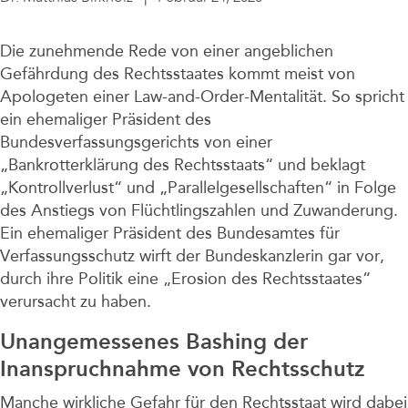
Unternehmen
Die zunehmende Rede von einer angeblichen
Gefährdung des Rechtsstaates kommt meist von
Apologeten einer Law-and-Order-Mentalität. So spricht
ein ehemaliger Präsident des
Bundesverfassungsgerichts von einer
„Bankrotterklärung des Rechtsstaats“ und beklagt
„Kontrollverlust“ und „Parallelgesellschaften“ in Folge
des Anstiegs von Flüchtlingszahlen und Zuwanderung.
Ein ehemaliger Präsident des Bundesamtes für
Verfassungsschutz wirft der Bundeskanzlerin gar vor,
durch ihre Politik eine „Erosion des Rechtsstaates“
verursacht zu haben.
Unangemessenes Bashing der
Inanspruchnahme von Rechtsschutz
Manche wirkliche Gefahr für den Rechtsstaat wird dabei