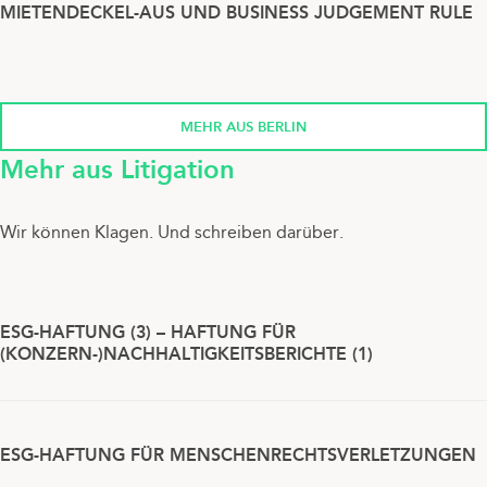
MIETENDECKEL-AUS UND BUSINESS JUDGEMENT RULE
MEHR AUS BERLIN
Mehr aus Litigation
Wir können Klagen. Und schreiben darüber.
ESG-HAFTUNG (3) – HAFTUNG FÜR
(KONZERN-)NACHHALTIGKEITSBERICHTE (1)
ESG-HAFTUNG FÜR MENSCHENRECHTSVERLETZUNGEN