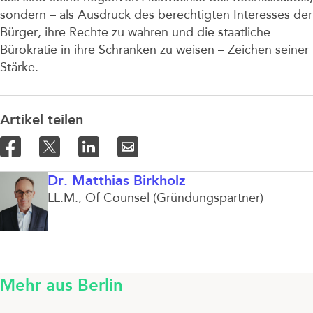
sondern – als Ausdruck des berechtigten Interesses der
Bürger, ihre Rechte zu wahren und die staatliche
Bürokratie in ihre Schranken zu weisen – Zeichen seiner
Stärke.
Artikel teilen
Dr. Matthias Birkholz
LL.M.
Of Counsel (Gründungspartner)
Mehr aus Berlin