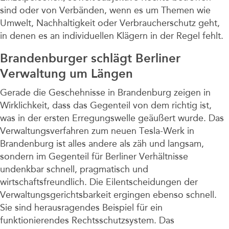
sind oder von Verbänden, wenn es um Themen wie
Umwelt, Nachhaltigkeit oder Verbraucherschutz geht,
in denen es an individuellen Klägern in der Regel fehlt.
Brandenburger schlägt Berliner
Verwaltung um Längen
Gerade die Geschehnisse in Brandenburg zeigen in
Wirklichkeit, dass das Gegenteil von dem richtig ist,
was in der ersten Erregungswelle geäußert wurde. Das
Verwaltungsverfahren zum neuen Tesla-Werk in
Brandenburg ist alles andere als zäh und langsam,
sondern im Gegenteil für Berliner Verhältnisse
undenkbar schnell, pragmatisch und
wirtschaftsfreundlich. Die Eilentscheidungen der
Verwaltungsgerichtsbarkeit ergingen ebenso schnell.
Sie sind herausragendes Beispiel für ein
funktionierendes Rechtsschutzsystem. Das