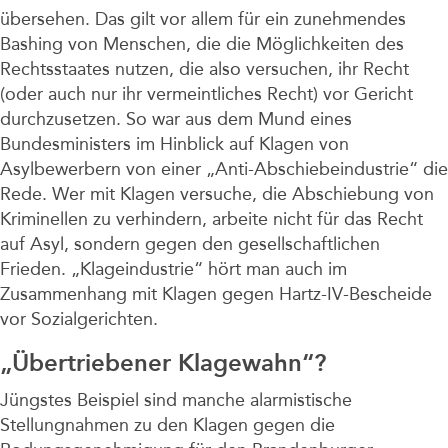
übersehen. Das gilt vor allem für ein zunehmendes
Bashing von Menschen, die die Möglichkeiten des
Rechtsstaates nutzen, die also versuchen, ihr Recht
(oder auch nur ihr vermeintliches Recht) vor Gericht
durchzusetzen. So war aus dem Mund eines
Bundesministers im Hinblick auf Klagen von
Asylbewerbern von einer „Anti-Abschiebeindustrie“ die
Rede. Wer mit Klagen versuche, die Abschiebung von
Kriminellen zu verhindern, arbeite nicht für das Recht
auf Asyl, sondern gegen den gesellschaftlichen
Frieden. „Klageindustrie“ hört man auch im
Zusammenhang mit Klagen gegen Hartz-IV-Bescheide
vor Sozialgerichten.
„Übertriebener Klagewahn“?
Jüngstes Beispiel sind manche alarmistische
Stellungnahmen zu den Klagen gegen die