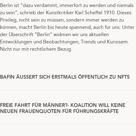
Berlin ist “dazu verdammt, immerfort zu werden und niemals
zu sein”, schrieb der Kunstkritiker Karl Scheffel 1910. Dieses
Privileg, nicht sein zu müssen, sondern immer werden zu
können, macht Berlin bis heute spannend, auch für uns. Unter
der Überschrift “Berlin” widmen wir uns aktuellen
Entwicklungen und Beobachtungen, Trends und Kuriosem.
Nicht nur mit rechtlichem Bezug.
BAFIN ÄUSSERT SICH ERSTMALS ÖFFENTLICH ZU NFTS
FREIE FAHRT FÜR MÄNNER?- KOALITION WILL KEINE
NEUEN FRAUENQUOTEN FÜR FÜHRUNGSKRÄFTE