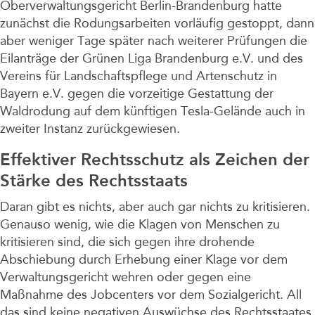
Oberverwaltungsgericht Berlin-Brandenburg hatte
zunächst die Rodungsarbeiten vorläufig gestoppt, dann
aber weniger Tage später nach weiterer Prüfungen die
Eilanträge der Grünen Liga Brandenburg e.V. und des
Vereins für Landschaftspflege und Artenschutz in
Bayern e.V. gegen die vorzeitige Gestattung der
Waldrodung auf dem künftigen Tesla-Gelände auch in
zweiter Instanz zurückgewiesen.
Effektiver Rechtsschutz als Zeichen der
Stärke des Rechtsstaats
Daran gibt es nichts, aber auch gar nichts zu kritisieren.
Genauso wenig, wie die Klagen von Menschen zu
kritisieren sind, die sich gegen ihre drohende
Abschiebung durch Erhebung einer Klage vor dem
Verwaltungsgericht wehren oder gegen eine
Maßnahme des Jobcenters vor dem Sozialgericht. All
das sind keine negativen Auswüchse des Rechtsstaates,