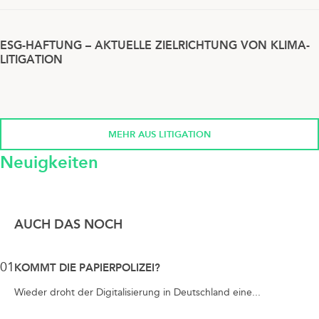
ESG-HAFTUNG – AKTUELLE ZIELRICHTUNG VON KLIMA-
LITIGATION
MEHR AUS LITIGATION
Neuigkeiten
AUCH DAS NOCH
01
KOMMT DIE PAPIERPOLIZEI?
Wieder droht der Digitalisierung in Deutschland eine...