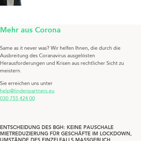
Mehr aus Corona
Same as it never was? Wir helfen Ihnen, die durch die
Ausbreitung des Coranavirus ausgelösten
Herausforderungen und Krisen aus rechtlicher Sicht zu
meistern.
Sie erreichen uns unter
help@lindenpartners.eu
030 755 424 00
ENTSCHEIDUNG DES BGH: KEINE PAUSCHALE
MIETREDUZIERUNG FÜR GESCHÄFTE IM LOCKDOWN,
UMSTÄNDE DES EINZELFALLS MASSGEBLICH