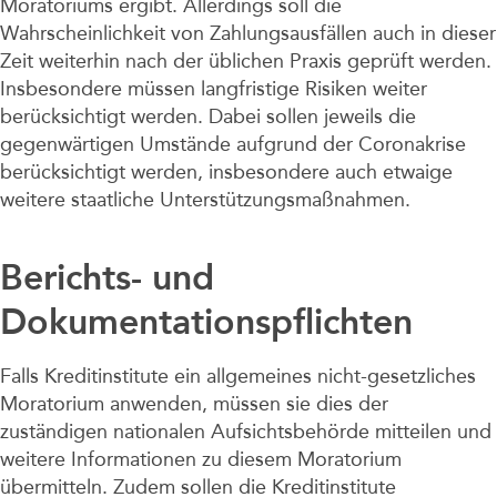
Moratoriums ergibt. Allerdings soll die
Wahrscheinlichkeit von Zahlungsausfällen auch in dieser
Zeit weiterhin nach der üblichen Praxis geprüft werden.
Insbesondere müssen langfristige Risiken weiter
berücksichtigt werden. Dabei sollen jeweils die
gegenwärtigen Umstände aufgrund der Coronakrise
berücksichtigt werden, insbesondere auch etwaige
weitere staatliche Unterstützungsmaßnahmen.
Berichts- und
Dokumentationspflichten
Falls Kreditinstitute ein allgemeines nicht-gesetzliches
Moratorium anwenden, müssen sie dies der
zuständigen nationalen Aufsichtsbehörde mitteilen und
weitere Informationen zu diesem Moratorium
übermitteln. Zudem sollen die Kreditinstitute