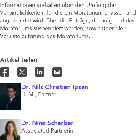
Informationen vorhalten über den Umfang der
Verbindlichkeiten, für die ein Moratorium erlassen und
angewendet wird, über die Beträge, die aufgrund des
Moratoriums suspendiert werden, sowie über die
Verluste aufgrund des Moratoriums.
Artikel teilen
Dr. Nils Christian Ipsen
LL.M.
Partner
Dr. Nina Scherber
Associated Partnerin