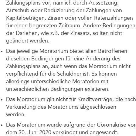
Zahlungsplans vor, nämlich durch Aussetzung,
Aufschub oder Reduzierung der Zahlungen von
Kapitalbeträgen, Zinsen oder vollen Ratenzahlungen
für einen begrenzten Zeitraum. Andere Bedingungen
der Darlehen, wie z.B. der Zinssatz, sollten nicht
geändert werden.
Das jeweilige Moratorium bietet allen Betroffenen
dieselben Bedingungen für eine Änderung des
Zahlungsplans an, auch wenn das Moratorium nicht
verpflichtend für die Schuldner ist. Es können
allerdings unterschiedliche Moratorien mit
unterschiedlichen Bedingungen existieren.
Das Moratorium gilt nicht für Kreditverträge, die nach
Verkündung des Moratoriums abgeschlossen
werden.
Das Moratorium wurde aufgrund der Coronakrise vor
dem 30. Juni 2020 verkündet und angewandt.