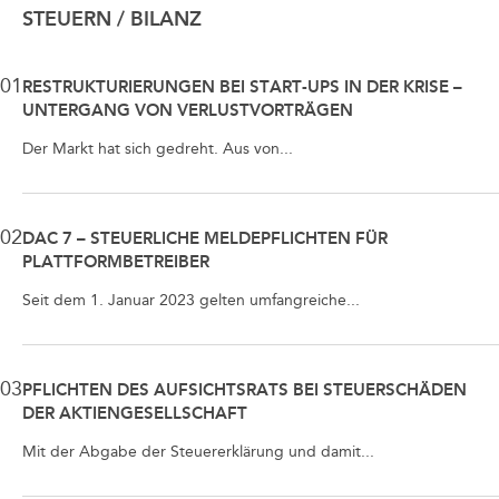
STEUERN / BILANZ
01
RESTRUKTURIERUNGEN BEI START-UPS IN DER KRISE –
UNTERGANG VON VERLUSTVORTRÄGEN
Der Markt hat sich gedreht. Aus von...
02
DAC 7 – STEUERLICHE MELDEPFLICHTEN FÜR
PLATTFORMBETREIBER
Seit dem 1. Januar 2023 gelten umfangreiche...
03
PFLICHTEN DES AUFSICHTSRATS BEI STEUERSCHÄDEN
DER AKTIENGESELLSCHAFT
Mit der Abgabe der Steuererklärung und damit...