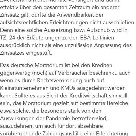
effektiv über den gesamten Zeitraum ein anderer
Zinssatz gilt, dürfte die Anwendbarkeit der
aufsichtsrechtlichen Erleichterungen nicht ausschließen.
Denn eine solche Aussetzung bzw. Aufschub wird in
TZ. 24 der Erläuterungen zu den EBA-Leitlinien
ausdrücklich nicht als eine unzulässige Anpassung des
Zinssatzes eingestuft.
Das deutsche Moratorium ist bei den Krediten
gegenwärtig (noch) auf Verbraucher beschränkt, auch
wenn es durch Rechtsverordnung auch auf
Kleinstunternehmen und KMUs ausgedehnt werden
kann. Sollte es aus Sicht der Kreditwirtschaft sinnvoll
sein, das Moratorium gezielt auf bestimmte Bereiche
etwa solche, die besonders stark von den
Auswirkungen der Pandemie betroffen sind,
auszudehnen, um auch für dort absehbare
vorübergehende Zahlungsausfälle eine Erleichterung