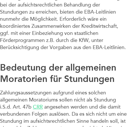
bei der aufsichtsrechtlichen Behandlung der
Stundungen zu erreichen, bieten die EBA-Leitlinien
nunmehr die Möglichkeit. Erforderlich wäre ein
koordiniertes Zusammenwirken der Kreditwirtschaft,
ggf. mit einer Einbeziehung von staatlichen
Förderprogrammen z.B. durch die KfW, unter
Berücksichtigung der Vorgaben aus den EBA-Leitlinien.
Bedeutung der allgemeinen
Moratorien für Stundungen
Zahlungsaussetzungen aufgrund eines solchen
allgemeinen Moratoriums sollen nicht als Stundung
i.S.d. Art. 47b
CRR
angesehen werden und die damit
verbundenen Folgen auslösen. Da es sich nicht um eine
Stundung im aufsichtsrechtlichen Sinne handeln soll, ist