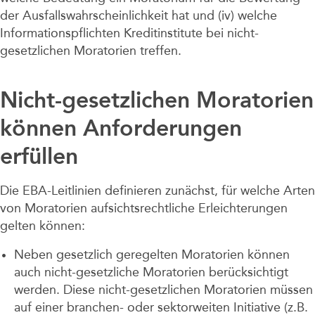
der Ausfallswahrscheinlichkeit hat und (iv) welche
Informationspflichten Kreditinstitute bei nicht-
gesetzlichen Moratorien treffen.
Nicht-gesetzlichen Moratorien
können Anforderungen
erfüllen
Die EBA-Leitlinien definieren zunächst, für welche Arten
von Moratorien aufsichtsrechtliche Erleichterungen
gelten können:
Neben gesetzlich geregelten Moratorien können
auch nicht-gesetzliche Moratorien berücksichtigt
werden. Diese nicht-gesetzlichen Moratorien müssen
auf einer branchen- oder sektorweiten Initiative (z.B.