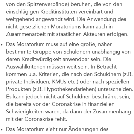
von den Spitzenverbände) beruhen, die von den
einschlägigen Kreditinstituten vereinbart und
weitgehend angewandt wird. Die Anwendung des
nicht-gesetzlichen Moratoriums kann auch in
Zusammenarbeit mit staatlichen Akteuren erfolgen.
Das Moratorium muss auf eine große, näher
bestimmte Gruppe von Schuldnern unabhängig von
deren Kreditwürdigkeit anwendbar sein. Die
Auswahlkriterien müssen weit sein. In Betracht
kommen u.a. Kriterien, die nach den Schuldnern (z.B.
private Individuen, KMUs etc.) oder nach speziellen
Produkten (z.B. Hypothekendarlehen) unterscheiden.
Es kann jedoch nicht auf Schuldner beschränkt sein,
die bereits vor der Coronakrise in finanziellen
Schwierigkeiten waren, da dann der Zusammenhang
mit der Coronakrise fehlt.
Das Moratorium sieht nur Änderungen des