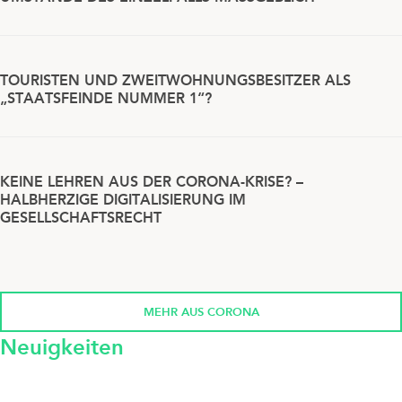
TOURISTEN UND ZWEITWOHNUNGSBESITZER ALS
„STAATSFEINDE NUMMER 1“?
KEINE LEHREN AUS DER CORONA-KRISE? –
HALBHERZIGE DIGITALISIERUNG IM
GESELLSCHAFTSRECHT
MEHR AUS CORONA
Neuigkeiten