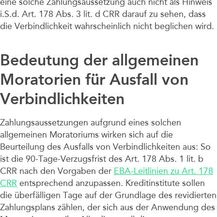
eine solche Zahlungsaussetzung auch nicht als Hinweis
i.S.d. Art. 178 Abs. 3 lit. d CRR darauf zu sehen, dass
die Verbindlichkeit wahrscheinlich nicht beglichen wird.
Bedeutung der allgemeinen
Moratorien für Ausfall von
Verbindlichkeiten
Zahlungsaussetzungen aufgrund eines solchen
allgemeinen Moratoriums wirken sich auf die
Beurteilung des Ausfalls von Verbindlichkeiten aus: So
ist die 90-Tage-Verzugsfrist des Art. 178 Abs. 1 lit. b
CRR nach den Vorgaben der
EBA-Leitlinien zu Art. 178
CRR
entsprechend anzupassen. Kreditinstitute sollen
die überfälligen Tage auf der Grundlage des revidierten
Zahlungsplans zählen, der sich aus der Anwendung des