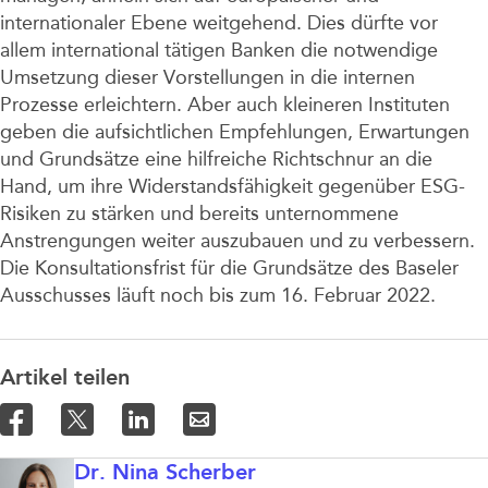
internationaler Ebene weitgehend. Dies dürfte vor
allem international tätigen Banken die notwendige
Umsetzung dieser Vorstellungen in die internen
Prozesse erleichtern. Aber auch kleineren Instituten
geben die aufsichtlichen Empfehlungen, Erwartungen
und Grundsätze eine hilfreiche Richtschnur an die
Hand, um ihre Widerstandsfähigkeit gegenüber ESG-
Risiken zu stärken und bereits unternommene
Anstrengungen weiter auszubauen und zu verbessern.
Die Konsultationsfrist für die Grundsätze des Baseler
Ausschusses läuft noch bis zum 16. Februar 2022.
Artikel teilen
Dr. Nina Scherber