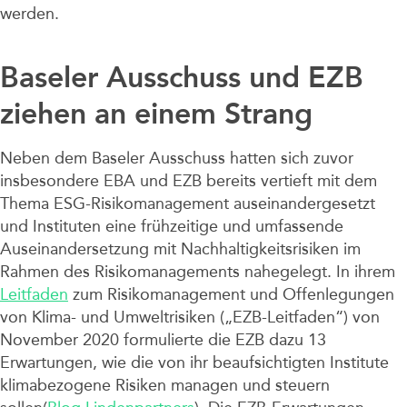
werden.
Baseler Ausschuss und EZB
ziehen an einem Strang
Neben dem Baseler Ausschuss hatten sich zuvor
insbesondere EBA und EZB bereits vertieft mit dem
Thema ESG-Risikomanagement auseinandergesetzt
und Instituten eine frühzeitige und umfassende
Auseinandersetzung mit Nachhaltigkeitsrisiken im
Rahmen des Risikomanagements nahegelegt. In ihrem
Leitfaden
zum Risikomanagement und Offenlegungen
von Klima- und Umweltrisiken („EZB-Leitfaden“) von
November 2020 formulierte die EZB dazu 13
Erwartungen, wie die von ihr beaufsichtigten Institute
klimabezogene Risiken managen und steuern