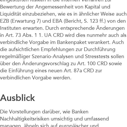
Bewertung der Angemessenheit von Kapital und
Liquidität einzubeziehen, wie es in ähnlicher Weise auch
EZB (Erwartung 7) und EBA (Bericht, S. 123 ff.) von den
Instituten erwarten. Durch entsprechende Änderungen
in Art. 73 Abs. 1 1. UA CRD wird dies nunmehr auch als
verbindliche Vorgabe im Bankenpaket verankert. Auch
die aufsichtlichen Empfehlungen zur Durchführung
regelmäßiger Szenario-Analysen und Stresstests sollen
über den Änderungsvorschlag zu Art. 100 CRD sowie
die Einführung eines neuen Art. 87a CRD zur
verbindlichen Vorgabe werden.
Ausblick
Die Vorstellungen darüber, wie Banken
Nachhaltigkeitsrisiken umsichtig und umfassend
managen, ähneln sich auf europäischer und