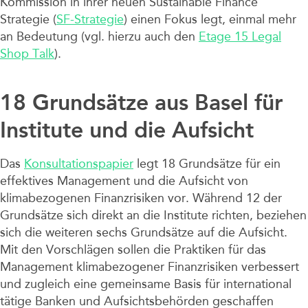
Kommission in ihrer neuen Sustainable Finance
Strategie (
SF-Strategie
) einen Fokus legt, einmal mehr
an Bedeutung (vgl. hierzu auch den
Etage 15 Legal
Shop Talk
).
18 Grundsätze aus Basel für
Institute und die Aufsicht
Das
Konsultationspapier
legt 18 Grundsätze für ein
effektives Management und die Aufsicht von
klimabezogenen Finanzrisiken vor. Während 12 der
Grundsätze sich direkt an die Institute richten, beziehen
sich die weiteren sechs Grundsätze auf die Aufsicht.
Mit den Vorschlägen sollen die Praktiken für das
Management klimabezogener Finanzrisiken verbessert
und zugleich eine gemeinsame Basis für international
tätige Banken und Aufsichtsbehörden geschaffen