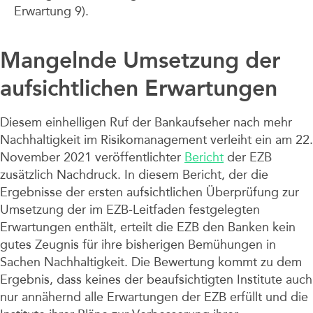
Erwartung 9).
Mangelnde Umsetzung der
aufsichtlichen Erwartungen
Diesem einhelligen Ruf der Bankaufseher nach mehr
Nachhaltigkeit im Risikomanagement verleiht ein am 22.
November 2021 veröffentlichter
Bericht
der EZB
zusätzlich Nachdruck. In diesem Bericht, der die
Ergebnisse der ersten aufsichtlichen Überprüfung zur
Umsetzung der im EZB-Leitfaden festgelegten
Erwartungen enthält, erteilt die EZB den Banken kein
gutes Zeugnis für ihre bisherigen Bemühungen in
Sachen Nachhaltigkeit. Die Bewertung kommt zu dem
Ergebnis, dass keines der beaufsichtigten Institute auch
nur annähernd alle Erwartungen der EZB erfüllt und die