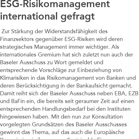
Unternehmen
ESG-Risikomanagement
international gefragt
Zur Stärkung der Widerstandsfähigkeit des
Finanzsektors gegenüber ESG-Risiken wird deren
strategisches Management immer wichtiger. Als
internationales Gremium hat sich zuletzt nun auch der
Baseler Ausschuss zu Wort gemeldet und
entsprechende Vorschläge zur Einbeziehung von
Klimarisiken in das Risikomanagement von Banken und
deren Berücksichtigung in der Bankaufsicht gemacht.
Damit reiht sich der Baseler Ausschuss neben EBA, EZB
und BaFin ein, die bereits seit geraumer Zeit auf einen
entsprechenden Handlungsbedarf bei den Instituten
hingewiesen haben. Mit den nun zur Konsultation
vorgelegten Grundsätzen des Baseler Ausschusses
gewinnt das Thema, auf das auch die Europäische