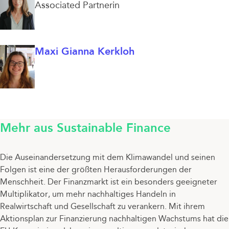
Associated Partnerin
Maxi Gianna Kerkloh
Mehr aus Sustainable Finance
Die Auseinandersetzung mit dem Klimawandel und seinen
Folgen ist eine der größten Herausforderungen der
Menschheit. Der Finanzmarkt ist ein besonders geeigneter
Multiplikator, um mehr nachhaltiges Handeln in
Realwirtschaft und Gesellschaft zu verankern. Mit ihrem
Aktionsplan zur Finanzierung nachhaltigen Wachstums hat die