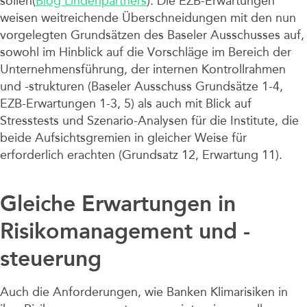
sollen(
Blog Lindenpartners
). Die EZB-Erwartungen
weisen weitreichende Überschneidungen mit den nun
vorgelegten Grundsätzen des Baseler Ausschusses auf,
sowohl im Hinblick auf die Vorschläge im Bereich der
Unternehmensführung, der internen Kontrollrahmen
und -strukturen (Baseler Ausschuss Grundsätze 1-4,
EZB-Erwartungen 1-3, 5) als auch mit Blick auf
Stresstests und Szenario-Analysen für die Institute, die
beide Aufsichtsgremien in gleicher Weise für
erforderlich erachten (Grundsatz 12, Erwartung 11).
Gleiche Erwartungen in
Risikomanagement und -
steuerung
Auch die Anforderungen, wie Banken Klimarisiken in