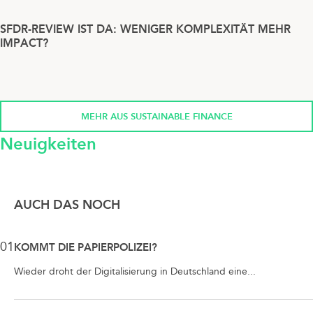
SFDR-REVIEW IST DA: WENIGER KOMPLEXITÄT MEHR
IMPACT?
MEHR AUS SUSTAINABLE FINANCE
Neuigkeiten
AUCH DAS NOCH
01
KOMMT DIE PAPIERPOLIZEI?
Wieder droht der Digitalisierung in Deutschland eine...