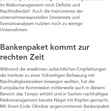
im Risikomanagement noch Defizite und
Nachholbedarf. Auch die Instrumente der
unternehmensspeziellen Stresstests und
Szenarioanalysen nutzten noch zu wenige
Unternehmen.
Bankenpaket kommt zur
rechten Zeit
Während die erwähnten aufsichtlichen Empfehlungen
die Institute zu einer frühzeitigen Befassung mit
Nachhaltigkeitsrisiken bewegen wollten, hat die
Europäische Kommission mittlerweile auch in diesem
Bereich das Tempo erhöht und in Sachen nachhaltiges
Risikomanagement bereits Nägel mit Köpfen gemacht.
Mit ihrem Ende Oktober angenommenen Bankenpaket