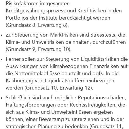
Risikofaktoren im gesamten
Kreditgewährungsprozess und Kreditrisiken in den
Portfolios der Institute berücksichtigt werden
(Grundsatz 8, Erwartung 8).
Zur Steuerung von Marktrisiken sind Stresstests, die
Klima- und Umweltrisiken beinhalten, durchzuführen
(Grundsatz 9, Erwartung 10).
Ferner sollen zur Steuerung von Liquiditätsrisiken die
Auswirkungen von klimabezogenen Finanzrisiken auf
die Nettomittelabflüsse beurteilt und ggfs. In die
Kalibrierung von Liquiditätspuffern einbezogen
werden (Grundsatz 10, Erwartung 12).
Schließlich sind auch mögliche Reputationsschäden,
Haftungsforderungen oder Rechtsstreitigkeiten, die
sich aus Klima- und Umwelteinflüssen ergeben
können, einer Bewertung zu unterziehen und in der
strategischen Planung zu bedenken (Grundsatz 11,