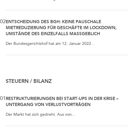
02
ENTSCHEIDUNG DES BGH: KEINE PAUSCHALE
MIETREDUZIERUNG FÜR GESCHÄFTE IM LOCKDOWN,
UMSTÄNDE DES EINZELFALLS MASSGEBLICH
Der Bundesgerichtshof hat am 12. Januar 2022...
STEUERN / BILANZ
01
RESTRUKTURIERUNGEN BEI START-UPS IN DER KRISE –
UNTERGANG VON VERLUSTVORTRÄGEN
Der Markt hat sich gedreht. Aus von...