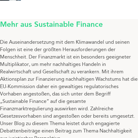
Mehr aus Sustainable Finance
Die Auseinandersetzung mit dem Klimawandel und seinen
Folgen ist eine der größten Herausforderungen der
Menschheit. Der Finanzmarkt ist ein besonders geeigneter
Multiplikator, um mehr nachhaltiges Handeln in
Realwirtschaft und Gesellschaft zu verankern. Mit ihrem
Aktionsplan zur Finanzierung nachhaltigen Wachstums hat die
EU-Kommission daher ein gewaltiges regulatorisches
Vorhaben angestoßen, das sich unter dem Begriff
„Sustainable Finance“ auf die gesamte
Finanzmarktregulierung auswirken wird. Zahlreiche
Gesetzesvorhaben sind angestoßen oder bereits umgesetzt.
Unser Blog zu diesem Thema leistet durch engagierte
Debattenbeiträge einen Beitrag zum Thema Nachhaltigkeit