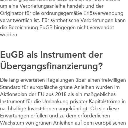
um eine Verbriefungsanleihe handelt und der
Originator für die ordnungsgemäße Erlösverwendung
verantwortlich ist. Für synthetische Verbriefungen kann
die Bezeichnung EuGB hingegen nicht verwendet
werden.
EuGB als Instrument der
Übergangsfinanzierung?
Die lang erwarteten Regelungen über einen freiwilligen
Standard für europäische grüne Anleihen wurden im
Aktionsplan der EU aus 2018 als ein maßgebliches
Instrument für die Umlenkung privater Kapitalströme in
nachhaltige Investitionen angekündigt. Ob sie diese
Erwartungen erfüllen und zu dem erforderlichen
Wachstum von grünen Anleihen auf dem europäischen