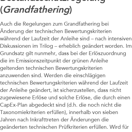
(
Grandfathering
)
Auch die Regelungen zum Grandfathering bei
Änderung der technischen Bewertungskriterien
während der Laufzeit der Anleihe sind – nach intensiven
Diskussionen im Trilog – erheblich geändert worden. Im
Grundsatz gilt nunmehr, dass bei der Erlöszuordnung
die im Emissionszeitpunkt der grünen Anleihe
geltenden technischen Bewertungskriterien
anzuwenden sind. Werden die einschlägigen
technischen Bewertungskriterien während der Laufzeit
der Anleihe geändert, ist sicherzustellen, dass nicht
zugewiesene Erlöse und solche Erlöse, die durch einen
CapEx-Plan abgedeckt sind (d.h. die noch nicht die
Taxonomiekriterien erfüllen), innerhalb von sieben
Jahren nach Inkrafttreten der Änderungen die
geänderten technischen Prüfkriterien erfüllen. Wird für