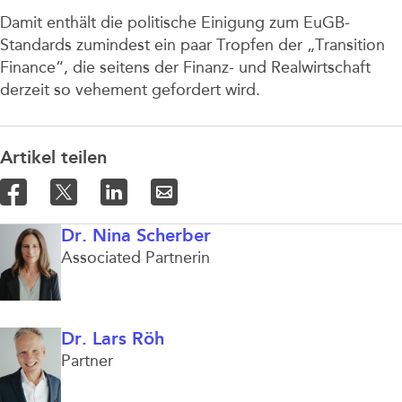
Damit enthält die politische Einigung zum EuGB-
Standards zumindest ein paar Tropfen der „Transition
Finance“, die seitens der Finanz- und Realwirtschaft
derzeit so vehement gefordert wird.
Artikel teilen
Dr. Nina Scherber
Associated Partnerin
Dr. Lars Röh
Partner