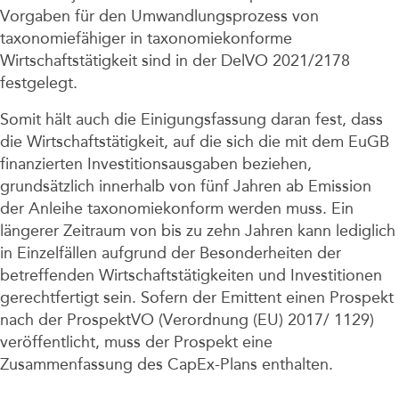
Vorgaben für den Umwandlungsprozess von
taxonomiefähiger in taxonomiekonforme
Wirtschaftstätigkeit sind in der DelVO 2021/2178
festgelegt.
Somit hält auch die Einigungsfassung daran fest, dass
die Wirtschaftstätigkeit, auf die sich die mit dem EuGB
finanzierten Investitionsausgaben beziehen,
grundsätzlich innerhalb von fünf Jahren ab Emission
der Anleihe taxonomiekonform werden muss. Ein
längerer Zeitraum von bis zu zehn Jahren kann lediglich
in Einzelfällen aufgrund der Besonderheiten der
betreffenden Wirtschaftstätigkeiten und Investitionen
gerechtfertigt sein. Sofern der Emittent einen Prospekt
nach der ProspektVO (Verordnung (EU) 2017/ 1129)
veröffentlicht, muss der Prospekt eine
Zusammenfassung des CapEx-Plans enthalten.