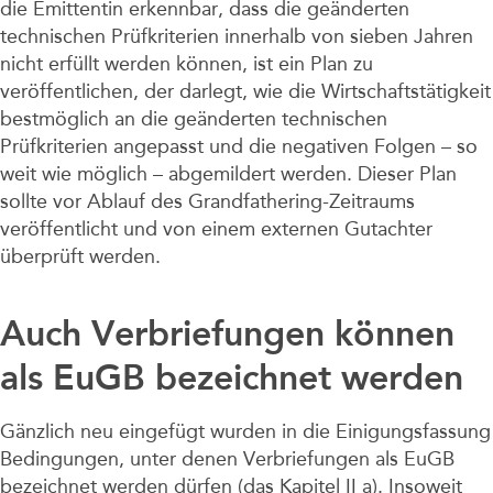
die Emittentin erkennbar, dass die geänderten
technischen Prüfkriterien innerhalb von sieben Jahren
nicht erfüllt werden können, ist ein Plan zu
veröffentlichen, der darlegt, wie die Wirtschaftstätigkeit
bestmöglich an die geänderten technischen
Prüfkriterien angepasst und die negativen Folgen – so
weit wie möglich – abgemildert werden. Dieser Plan
sollte vor Ablauf des Grandfathering-Zeitraums
veröffentlicht und von einem externen Gutachter
überprüft werden.
Auch Verbriefungen können
als EuGB bezeichnet werden
Gänzlich neu eingefügt wurden in die Einigungsfassung
Bedingungen, unter denen Verbriefungen als EuGB
bezeichnet werden dürfen (das Kapitel II a). Insoweit