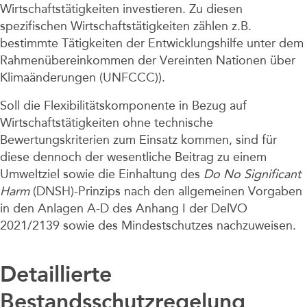
Wirtschaftstätigkeiten investieren. Zu diesen
spezifischen Wirtschaftstätigkeiten zählen z.B.
bestimmte Tätigkeiten der Entwicklungshilfe unter dem
Rahmenübereinkommen der Vereinten Nationen über
Klimaänderungen (UNFCCC)).
Soll die Flexibilitätskomponente in Bezug auf
Wirtschaftstätigkeiten ohne technische
Bewertungskriterien zum Einsatz kommen, sind für
diese dennoch der wesentliche Beitrag zu einem
Umweltziel sowie die Einhaltung des
Do No Significant
Harm
(DNSH)-Prinzips nach den allgemeinen Vorgaben
in den Anlagen A-D des Anhang I der DelVO
2021/2139 sowie des Mindestschutzes nachzuweisen.
Detaillierte
Bestandsschutzregelung