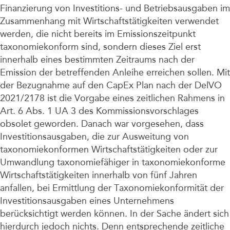
Finanzierung von Investitions- und Betriebsausgaben im
Zusammenhang mit Wirtschaftstätigkeiten verwendet
werden, die nicht bereits im Emissionszeitpunkt
taxonomiekonform sind, sondern dieses Ziel erst
innerhalb eines bestimmten Zeitraums nach der
Emission der betreffenden Anleihe erreichen sollen. Mit
der Bezugnahme auf den CapEx Plan nach der DelVO
2021/2178 ist die Vorgabe eines zeitlichen Rahmens in
Art. 6 Abs. 1 UA 3 des Kommissionsvorschlages
obsolet geworden. Danach war vorgesehen, dass
Investitionsausgaben, die zur Ausweitung von
taxonomiekonformen Wirtschaftstätigkeiten oder zur
Umwandlung taxonomiefähiger in taxonomiekonforme
Wirtschaftstätigkeiten innerhalb von fünf Jahren
anfallen, bei Ermittlung der Taxonomiekonformität der
Investitionsausgaben eines Unternehmens
berücksichtigt werden können. In der Sache ändert sich
hierdurch jedoch nichts. Denn entsprechende zeitliche