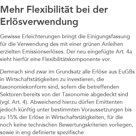
Mehr Flexibilität bei der
Erlösverwendung
Gewisse Erleichterungen bringt die Einigungsfassung
für die Verwendung des mit einer grünen Anleihen
erzielten Emissionserlöses. Der neu eingefügte Art. 4a
sieht hierfür eine Flexibilitätskomponente vor.
Demnach sind zwar im Grundsatz alle Erlöse aus EuGBs
in Wirtschaftstätigkeiten zu investieren, die
taxonomiekonform sind, sofern die betreffenden
Sektoren bereits von der Taxonomie abgedeckt sind
(vgl. Art. 4). Abweichend hierzu dürfen Emittenten
jedoch künftig unter bestimmten Voraussetzungen bis
zu 15% der Erlöse in Wirtschaftstätigkeiten, für die
noch keine technischen Bewertungskriterien vorliegen,
sowie in eng definierte spezifische