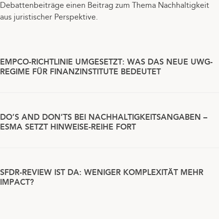
Debattenbeiträge einen Beitrag zum Thema Nachhaltigkeit
aus juristischer Perspektive.
EMPCO-RICHTLINIE UMGESETZT: WAS DAS NEUE UWG-
REGIME FÜR FINANZINSTITUTE BEDEUTET
DO’S AND DON’TS BEI NACHHALTIGKEITSANGABEN –
ESMA SETZT HINWEISE-REIHE FORT
SFDR-REVIEW IST DA: WENIGER KOMPLEXITÄT MEHR
IMPACT?