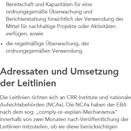
Bereitschaft und Kapazitäten für eine
ordnungsgemäße Überwachung und
Berichterstattung hinsichtlich der Verwendung der
Mittel für nachhaltige Projekte oder Aktivitäten
verfügen, sowie
die regelmäßige Überwachung, der
ordnungsgemäßen Verwendung.
Adressaten und Umsetzung
der Leitlinien
Die Leitlinien richten sich an CRR-Institute und nationale
Aufsichtsbehörden (NCAs). Die NCAs haben der EBA
nach dem sog. „comply-or-explain-Mechanismus“
innerhalb von zwei Monaten nach Veröffentlichung der
Leitlinien mitzuteilen, ob sie diese berücksichtigen