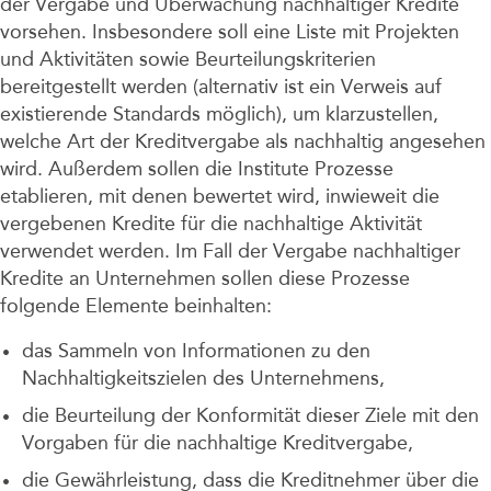
der Vergabe und Überwachung nachhaltiger Kredite
vorsehen. Insbesondere soll eine Liste mit Projekten
und Aktivitäten sowie Beurteilungskriterien
bereitgestellt werden (alternativ ist ein Verweis auf
existierende Standards möglich), um klarzustellen,
welche Art der Kreditvergabe als nachhaltig angesehen
wird. Außerdem sollen die Institute Prozesse
etablieren, mit denen bewertet wird, inwieweit die
vergebenen Kredite für die nachhaltige Aktivität
verwendet werden. Im Fall der Vergabe nachhaltiger
Kredite an Unternehmen sollen diese Prozesse
folgende Elemente beinhalten:
das Sammeln von Informationen zu den
Nachhaltigkeitszielen des Unternehmens,
die Beurteilung der Konformität dieser Ziele mit den
Vorgaben für die nachhaltige Kreditvergabe,
die Gewährleistung, dass die Kreditnehmer über die