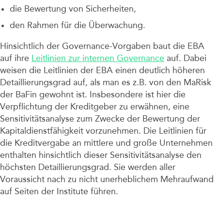
die Bewertung von Sicherheiten,
den Rahmen für die Überwachung.
Hinsichtlich der Governance-Vorgaben baut die EBA
auf ihre
Leitlinien zur internen Governance
auf. Dabei
weisen die Leitlinien der EBA einen deutlich höheren
Detaillierungsgrad auf, als man es z.B. von den MaRisk
der BaFin gewohnt ist. Insbesondere ist hier die
Verpflichtung der Kreditgeber zu erwähnen, eine
Sensitivitätsanalyse zum Zwecke der Bewertung der
Kapitaldienstfähigkeit vorzunehmen. Die Leitlinien für
die Kreditvergabe an mittlere und große Unternehmen
enthalten hinsichtlich dieser Sensitivitätsanalyse den
höchsten Detaillierungsgrad. Sie werden aller
Voraussicht nach zu nicht unerheblichem Mehraufwand
auf Seiten der Institute führen.