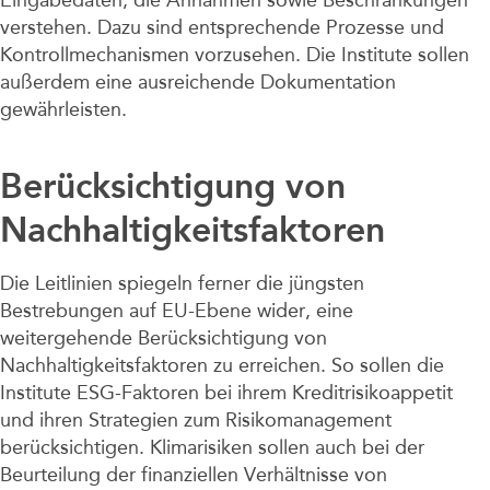
verstehen. Dazu sind entsprechende Prozesse und
Kontrollmechanismen vorzusehen. Die Institute sollen
außerdem eine ausreichende Dokumentation
gewährleisten.
Berücksichtigung von
Nachhaltigkeitsfaktoren
Die Leitlinien spiegeln ferner die jüngsten
Bestrebungen auf EU-Ebene wider, eine
weitergehende Berücksichtigung von
Nachhaltigkeitsfaktoren zu erreichen. So sollen die
Institute ESG-Faktoren bei ihrem Kreditrisikoappetit
und ihren Strategien zum Risikomanagement
berücksichtigen. Klimarisiken sollen auch bei der
Beurteilung der finanziellen Verhältnisse von