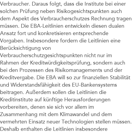
Verbraucher. Daraus folgt, dass die Institute bei einer
solchen Prüfung neben Risikogesichtspunkten auch
dem Aspekt des Verbraucherschutzes Rechnung tragen
müssen. Die EBA-Leitlinien entwickeln diesen dualen
Ansatz fort und konkretisieren entsprechende
Vorgaben. Insbesondere fordern die Leitlinien eine
Berücksichtigung von
Verbraucherschutzgesichtspunkten nicht nur im
Rahmen der Kreditwürdigkeitsprüfung, sondern auch
bei den Prozessen des Risikomanagements und der
Kreditvergabe. Die EBA will so zur finanziellen Stabilität
und Widerstandsfähigkeit des EU-Bankensystems
beitragen. Außerdem sollen die Leitlinien die
Kreditinstitute auf künftige Herausforderungen
vorbereiten, denen sie sich vor allem im
Zusammenhang mit dem Klimawandel und dem
vermehrten Einsatz neuer Technologien stellen müssen.
Deshalb enthalten die Leitlinien insbesondere