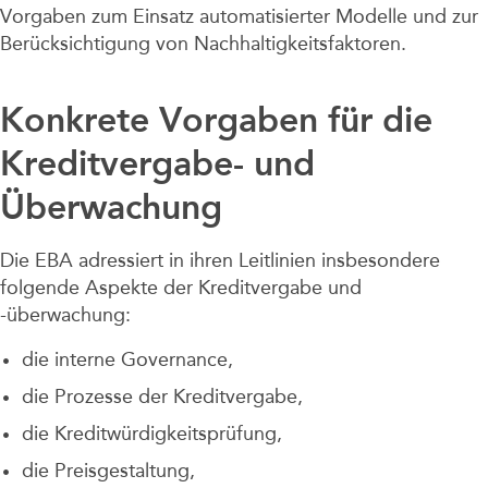
Vorgaben zum Einsatz automatisierter Modelle und zur
Berücksichtigung von Nachhaltigkeitsfaktoren.
Konkrete Vorgaben für die
Kreditvergabe- und
Überwachung
Die EBA adressiert in ihren Leitlinien insbesondere
folgende Aspekte der Kreditvergabe und
-überwachung:
die interne Governance,
die Prozesse der Kreditvergabe,
die Kreditwürdigkeitsprüfung,
die Preisgestaltung,