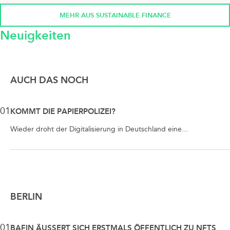
MEHR AUS SUSTAINABLE FINANCE
Neuigkeiten
AUCH DAS NOCH
01
KOMMT DIE PAPIERPOLIZEI?
Wieder droht der Digitalisierung in Deutschland eine...
BERLIN
01
BAFIN ÄUSSERT SICH ERSTMALS ÖFFENTLICH ZU NFTS