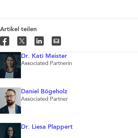
Artikel teilen
Dr. Kati Meister
Associated Partnerin
Daniel Bögeholz
Associated Partner
Dr. Liesa Plappert