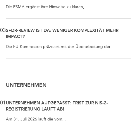
Die ESMA ergänzt ihre Hinweise zu klaren,...
03
SFDR-REVIEW IST DA: WENIGER KOMPLEXITÄT MEHR
IMPACT?
Die EU-Kommission präzisiert mit der Überarbeitung der...
UNTERNEHMEN
01
UNTERNEHMEN AUFGEPASST: FRIST ZUR NIS-2-
REGISTRIERUNG LÄUFT AB!
Am 31. Juli 2026 läuft die vom...