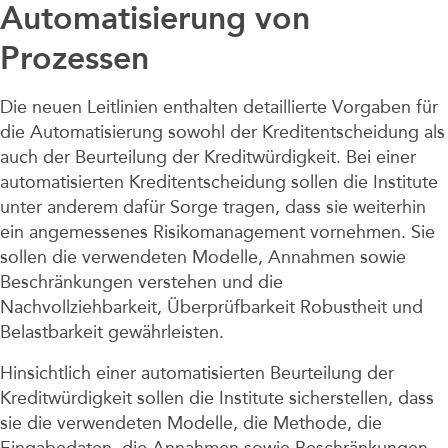
Automatisierung von
Prozessen
Die neuen Leitlinien enthalten detaillierte Vorgaben für
die Automatisierung sowohl der Kreditentscheidung als
auch der Beurteilung der Kreditwürdigkeit. Bei einer
automatisierten Kreditentscheidung sollen die Institute
unter anderem dafür Sorge tragen, dass sie weiterhin
ein angemessenes Risikomanagement vornehmen. Sie
sollen die verwendeten Modelle, Annahmen sowie
Beschränkungen verstehen und die
Nachvollziehbarkeit, Überprüfbarkeit Robustheit und
Belastbarkeit gewährleisten.
Hinsichtlich einer automatisierten Beurteilung der
Kreditwürdigkeit sollen die Institute sicherstellen, dass
sie die verwendeten Modelle, die Methode, die
Eingabedaten, die Annahmen sowie Beschränkungen