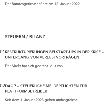
Der Bundesgerichtshof hat am 12. Januar 2022...
STEUERN / BILANZ
01
RESTRUKTURIERUNGEN BEI START-UPS IN DER KRISE –
UNTERGANG VON VERLUSTVORTRÄGEN
Der Markt hat sich gedreht. Aus von...
02
DAC 7 – STEUERLICHE MELDEPFLICHTEN FÜR
PLATTFORMBETREIBER
Seit dem 1. Januar 2023 gelten umfangreiche...