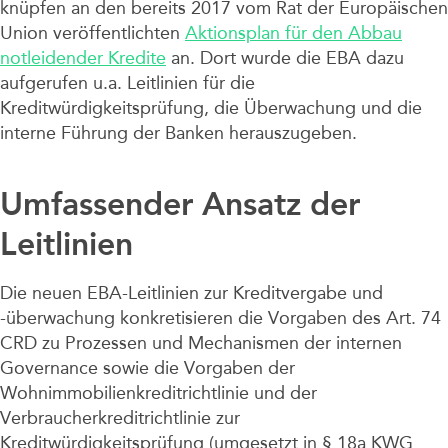
knüpfen an den bereits 2017 vom Rat der Europäischen
Union veröffentlichten
Aktionsplan für den Abbau
notleidender Kredite
an. Dort wurde die EBA dazu
aufgerufen u.a. Leitlinien für die
Kreditwürdigkeitsprüfung, die Überwachung und die
interne Führung der Banken herauszugeben.
Umfassender Ansatz der
Leitlinien
Die neuen EBA-Leitlinien zur Kreditvergabe und
-überwachung konkretisieren die Vorgaben des Art. 74
CRD zu Prozessen und Mechanismen der internen
Governance sowie die Vorgaben der
Wohnimmobilienkreditrichtlinie und der
Verbraucherkreditrichtlinie zur
Kreditwürdigkeitsprüfung (umgesetzt in § 18a KWG