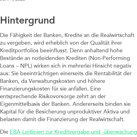
Unternehmen
Hintergrund
Die Fähigkeit der Banken, Kredite an die Realwirtschaft
zu vergeben, wird erheblich von der Qualität ihrer
Kreditportfolios beeinflusst. Denn anhaltend hohe
Bestände an notleidenden Krediten (Non-Performing
Loans – NPL) wirken sich in mehrerlei Hinsicht negativ
aus: Sie beeinträchtigen einerseits die Rentabilität der
Banken, da Verwaltungskosten und höhere
Finanzierungskosten für sie anfallen. Eine
entsprechende Risikovorsorge zehrt an der
Eigenmittelbasis der Banken. Andererseits binden sie
Kapital für die Besicherung unproduktiver Aktiva und
belasten damit die Finanzierung der Realwirtschaft.
Die
EBA-Leitlinien zur Kreditvergabe und -überwachung