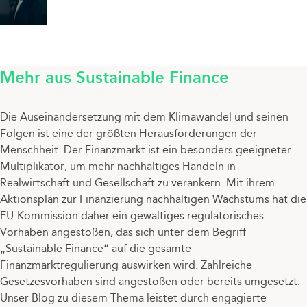
Mehr aus Sustainable Finance
Die Auseinandersetzung mit dem Klimawandel und seinen
Folgen ist eine der größten Herausforderungen der
Menschheit. Der Finanzmarkt ist ein besonders geeigneter
Multiplikator, um mehr nachhaltiges Handeln in
Realwirtschaft und Gesellschaft zu verankern. Mit ihrem
Aktionsplan zur Finanzierung nachhaltigen Wachstums hat die
EU-Kommission daher ein gewaltiges regulatorisches
Vorhaben angestoßen, das sich unter dem Begriff
„Sustainable Finance“ auf die gesamte
Finanzmarktregulierung auswirken wird. Zahlreiche
Gesetzesvorhaben sind angestoßen oder bereits umgesetzt.
Unser Blog zu diesem Thema leistet durch engagierte