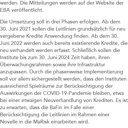
werden. Die Mitteilungen werden auf der Website der
EBA veröffentlicht.
Die Umsetzung soll in drei Phasen erfolgen. Ab dem
30. Juni 2021 sollen die Leitlinien grundsätzlich für neu
vergebene Kredite Anwendung finden. Ab dem 30.
Juni 2022 werden auch bereits existierende Kredite, die
neu verhandelt werden erfasst. Schließlich sollen die
Institute bis zum 30. Juni 2024 Zeit haben, ihren
Überwachungsrahmen sowie ihre Infrastruktur
anzupassen. Durch die phasenweise Implementierung
soll vor allem sichergestellt werden, dass den Instituten
ausreichend Spielräume zur Berücksichtigung der
Auswirkungen der COVID-19-Pandemie bleiben, etwa
bei einer etwaigen Neuverhandlung von Krediten. Es ist
zu erwarten, dass die BaFin im Falle einer
Berücksichtigung die Leitlinien im Rahmen einer
Novelle in die MaRisk einarbeiten wird.