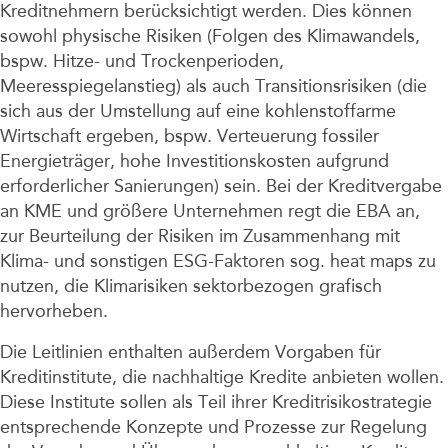
Kreditnehmern berücksichtigt werden. Dies können
sowohl physische Risiken (Folgen des Klimawandels,
bspw. Hitze- und Trockenperioden,
Meeresspiegelanstieg) als auch Transitionsrisiken (die
sich aus der Umstellung auf eine kohlenstoffarme
Wirtschaft ergeben, bspw. Verteuerung fossiler
Energieträger, hohe Investitionskosten aufgrund
erforderlicher Sanierungen) sein. Bei der Kreditvergabe
an KME und größere Unternehmen regt die EBA an,
zur Beurteilung der Risiken im Zusammenhang mit
Klima- und sonstigen ESG-Faktoren sog. heat maps zu
nutzen, die Klimarisiken sektorbezogen grafisch
hervorheben.
Die Leitlinien enthalten außerdem Vorgaben für
Kreditinstitute, die nachhaltige Kredite anbieten wollen.
Diese Institute sollen als Teil ihrer Kreditrisikostrategie
entsprechende Konzepte und Prozesse zur Regelung