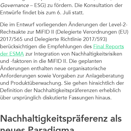
Governance
– ESG) zu fördern. Die Konsultation der
Entwürfe findet bis zum 6. Juli statt.
Die im Entwurf vorliegenden Änderungen der Level-2-
Rechtsakte zur MiFID II (Delegierte Verordnungen (EU)
2017/565 und Delegierte Richtlinie 2017/593)
berücksichtigen die Empfehlungen des
Final Reports
der ESMA
zur Integration von Nachhaltigkeitsrisiken
und -faktoren in die MiFID II. Die geplanten
Änderungen enthalten neue organisatorische
Anforderungen sowie Vorgaben zur Anlageberatung
und Produktüberwachung. Sie gehen hinsichtlich der
Definition der Nachhaltigkeitspräferenzen erheblich
über ursprünglich diskutierte Fassungen hinaus.
Nachhaltigkeitspräferenz als
neues Paradigma