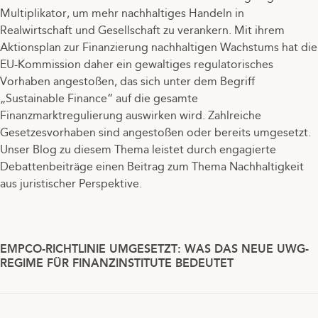
Multiplikator, um mehr nachhaltiges Handeln in
Realwirtschaft und Gesellschaft zu verankern. Mit ihrem
Aktionsplan zur Finanzierung nachhaltigen Wachstums hat die
EU-Kommission daher ein gewaltiges regulatorisches
Vorhaben angestoßen, das sich unter dem Begriff
„Sustainable Finance“ auf die gesamte
Finanzmarktregulierung auswirken wird. Zahlreiche
Gesetzesvorhaben sind angestoßen oder bereits umgesetzt.
Unser Blog zu diesem Thema leistet durch engagierte
Debattenbeiträge einen Beitrag zum Thema Nachhaltigkeit
aus juristischer Perspektive.
EMPCO-RICHTLINIE UMGESETZT: WAS DAS NEUE UWG-
REGIME FÜR FINANZINSTITUTE BEDEUTET