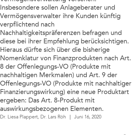
Unternehmen
Insbesondere sollen Anlageberater und
Vermögensverwalter ihre Kunden künftig
verpflichtend nach
Nachhaltigkeitspräferenzen befragen und
diese bei ihrer Empfehlung berücksichtigen.
Hieraus dürfte sich über die bisherige
Nomenklatur von Finanzprodukten nach Art.
8 der Offenlegungs-VO (Produkte mit
nachhaltigen Merkmalen) und Art. 9 der
Offenlegungs-VO (Produkte mit nachhaltiger
Finanzierungswirkung) eine neue Produktart
ergeben: Das Art. 8-Produkt mit
auswirkungsbezogenen Elementen.
Dr. Liesa Plappert,
Dr. Lars Röh
Juni 16, 2020