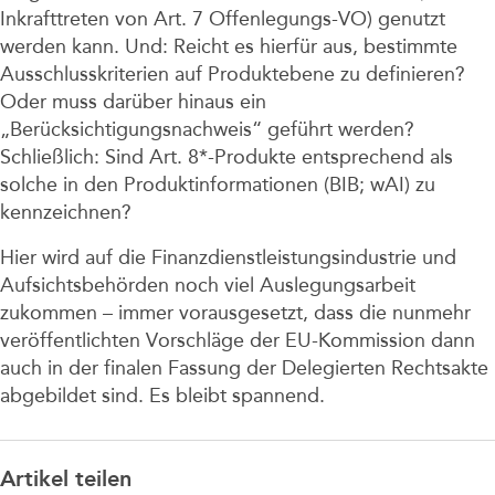
Inkrafttreten von Art. 7 Offenlegungs-VO) genutzt
werden kann. Und: Reicht es hierfür aus, bestimmte
Ausschlusskriterien auf Produktebene zu definieren?
Oder muss darüber hinaus ein
„Berücksichtigungsnachweis“ geführt werden?
Schließlich: Sind Art. 8*-Produkte entsprechend als
solche in den Produktinformationen (BIB; wAI) zu
kennzeichnen?
Hier wird auf die Finanzdienstleistungsindustrie und
Aufsichtsbehörden noch viel Auslegungsarbeit
zukommen – immer vorausgesetzt, dass die nunmehr
veröffentlichten Vorschläge der EU-Kommission dann
auch in der finalen Fassung der Delegierten Rechtsakte
abgebildet sind. Es bleibt spannend.
Artikel teilen