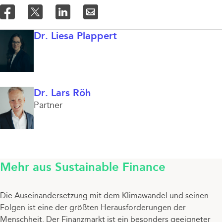
Dr. Liesa Plappert
Dr. Lars Röh
Partner
Mehr aus Sustainable Finance
Die Auseinandersetzung mit dem Klimawandel und seinen
Folgen ist eine der größten Herausforderungen der
Menschheit. Der Finanzmarkt ist ein besonders geeigneter