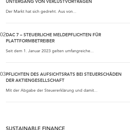
UNTERGANG VON VERLUSTVORTRÄGEN
Der Markt hat sich gedreht. Aus von...
02
DAC 7 – STEUERLICHE MELDEPFLICHTEN FÜR
PLATTFORMBETREIBER
Seit dem 1. Januar 2023 gelten umfangreiche...
03
PFLICHTEN DES AUFSICHTSRATS BEI STEUERSCHÄDEN
DER AKTIENGESELLSCHAFT
Mit der Abgabe der Steuererklärung und damit...
SUSTAINABLE FINANCE