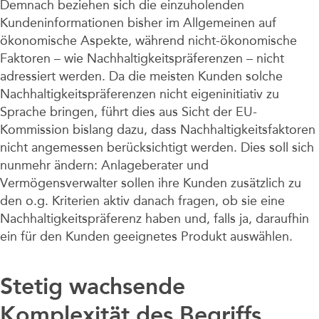
Demnach beziehen sich die einzuholenden
Kundeninformationen bisher im Allgemeinen auf
ökonomische Aspekte, während nicht-ökonomische
Faktoren – wie Nachhaltigkeitspräferenzen – nicht
adressiert werden. Da die meisten Kunden solche
Nachhaltigkeitspräferenzen nicht eigeninitiativ zu
Sprache bringen, führt dies aus Sicht der EU-
Kommission bislang dazu, dass Nachhaltigkeitsfaktoren
nicht angemessen berücksichtigt werden. Dies soll sich
nunmehr ändern: Anlageberater und
Vermögensverwalter sollen ihre Kunden zusätzlich zu
den o.g. Kriterien aktiv danach fragen, ob sie eine
Nachhaltigkeitspräferenz haben und, falls ja, daraufhin
ein für den Kunden geeignetes Produkt auswählen.
Stetig wachsende
Komplexität des Begriffs