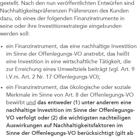
gestellt. Nach den nun veröffentlichten Entwürfen sind
Nachhaltigkeitspräferenzen Präferenzen des Kunden
dazu, ob eines der folgenden Finanzinstrumente in
seine oder ihre Investitionsstrategie eingebunden
werden soll:
ein Finanzinstrument, das eine nachhaltige Investition
im Sinne der
Offenlegungs-VO
anstrebt, das heißt
eine Investition in eine wirtschaftliche Tätigkeit, die
zur Erreichung eines Umweltziels beiträgt (vgl. Art. 9
i.V.m. Art. 2 Nr. 17 Offenlegungs-VO);
ein Finanzinstrument, das ökologische oder soziale
Merkmale im Sinne von Art. 8 der Offenlegungs-VO
bewirbt
und
das entweder (1) unter anderem eine
nachhaltige Investition im Sinne der Offenlegungs-
VO verfolgt oder (2) die wichtigsten nachteiligen
Auswirkungen auf Nachhaltigkeitsfaktoren im
Sinne der Offenlegungs-VO berücksichtigt (gilt ab