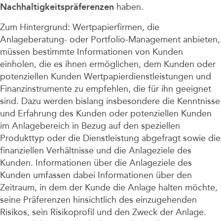
Nachhaltigkeitspräferenzen
haben.
Zum Hintergrund: Wertpapierfirmen, die
Anlageberatung- oder Portfolio-Management anbieten,
müssen bestimmte Informationen von Kunden
einholen, die es ihnen ermöglichen, dem Kunden oder
potenziellen Kunden Wertpapierdienstleistungen und
Finanzinstrumente zu empfehlen, die für ihn geeignet
sind. Dazu werden bislang insbesondere die Kenntnisse
und Erfahrung des Kunden oder potenziellen Kunden
im Anlagebereich in Bezug auf den speziellen
Produkttyp oder die Dienstleistung abgefragt sowie die
finanziellen Verhältnisse und die Anlageziele des
Kunden. Informationen über die Anlageziele des
Kunden umfassen dabei Informationen über den
Zeitraum, in dem der Kunde die Anlage halten möchte,
seine Präferenzen hinsichtlich des einzugehenden
Risikos, sein Risikoprofil und den Zweck der Anlage.