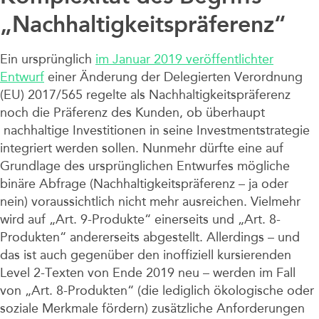
„Nachhaltigkeitspräferenz“
Ein ursprünglich
im Januar 2019 veröffentlichter
Entwurf
einer Änderung der Delegierten Verordnung
(EU) 2017/565 regelte als Nachhaltigkeitspräferenz
noch die Präferenz des Kunden, ob überhaupt
nachhaltige Investitionen in seine Investmentstrategie
integriert werden sollen. Nunmehr dürfte eine auf
Grundlage des ursprünglichen Entwurfes mögliche
binäre Abfrage (Nachhaltigkeitspräferenz – ja oder
nein) voraussichtlich nicht mehr ausreichen. Vielmehr
wird auf „Art. 9-Produkte“ einerseits und „Art. 8-
Produkten“ andererseits abgestellt. Allerdings – und
das ist auch gegenüber den inoffiziell kursierenden
Level 2-Texten von Ende 2019 neu – werden im Fall
von „Art. 8-Produkten“ (die lediglich ökologische oder
soziale Merkmale fördern) zusätzliche Anforderungen