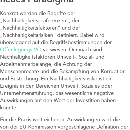
Konkret werden die Begriffe der
„Nachhaltigkeitspräferenzen“, der
„Nachhaltigkeitsfaktoren“ und der
„Nachhaltigkeitsrisiken“ definiert. Dabei wird
überwiegend auf die Begriffsbestimmungen der
Offenlegungs-VO
verwiesen. Demnach sind
Nachhaltigkeitsfaktoren Umwelt-, Sozial- und
Arbeitnehmerbelange, die Achtung der
Menschenrechte und die Bekämpfung von Korruption
und Bestechung. Ein Nachhaltigkeitsrisiko ist ein
Ereignis in den Bereichen Umwelt, Soziales oder
Unternehmensführung, das wesentliche negative
Auswirkungen auf den Wert der Investition haben
könnte.
Für die Praxis weitreichende Auswirkungen wird die
von der EU-Kommission vorgeschlagene Definition der