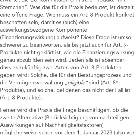
Sternchen“. Was das für die Praxis bedeutet, ist derzeit
eine offene Frage. Wie muss ein Art. 8-Produkt konkret
beschaffen sein, damit es (auch) eine
auswirkungsbezogene Komponente
(Finanzierungswirkung) aufweist? Diese Frage ist umso
schwerer zu beantworten, als bis jetzt auch für Art. 9-
Produkte nicht geklärt ist, wie die Finanzierungswirkung
genau abzubilden sein wird. Jedenfalls ist absehbar,
dass es zukünftig zwei Arten von Art. 8-Produkten
geben wird: Solche, die für den Beratungsprozess und
die Vermögensverwaltung
„eligible“
sind (Art. 8*-
Produkte), und solche, bei denen das nicht der Fall ist
(Art. 8-Produkte).
Ferner wird die Praxis die Frage beschäftigen, ob die
zweite Alternative (Berücksichtigung von nachteiligen
Auswirkungen auf Nachhaltigkeitsfaktoren)
möglicherweise schon vor dem 1. Januar 2023 (also vor