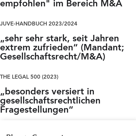
empfohlen" im Bereich M&A
JUVE-HANDBUCH 2023/2024
„sehr sehr stark, seit Jahren
extrem zufrieden“ (Mandant;
Gesellschaftsrecht/M&A)
THE LEGAL 500 (2023)
„besonders versiert in
gesellschaftsrechtlichen
Fragestellungen“