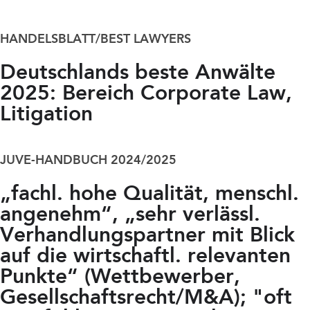
HANDELSBLATT/BEST LAWYERS
Deutschlands beste Anwälte
2025: Bereich Corporate Law,
Litigation
JUVE-HANDBUCH 2024/2025
„fachl. hohe Qualität, menschl.
angenehm“, „sehr verlässl.
Verhandlungspartner mit Blick
auf die wirtschaftl. relevanten
Punkte“ (Wettbewerber,
Gesellschaftsrecht/M&A); "oft