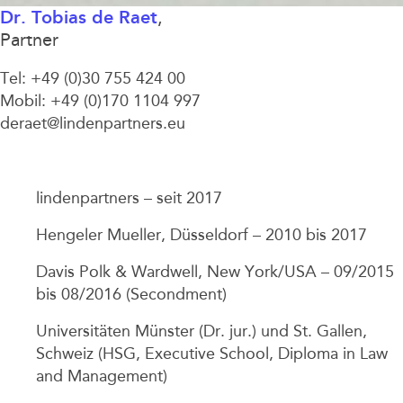
Dr. Tobias de Raet
,
Partner
Tel: +49 (0)30 755 424 00
Mobil:
+49 (0)170 1104 997
deraet@lindenpartners.eu
lindenpartners – seit 2017
Hengeler Mueller, Düsseldorf – 2010 bis 2017
Davis Polk & Wardwell, New York/USA – 09/2015
bis 08/2016 (Secondment)
Universitäten Münster (Dr. jur.) und St. Gallen,
Schweiz (HSG, Executive School, Diploma in Law
and Management)