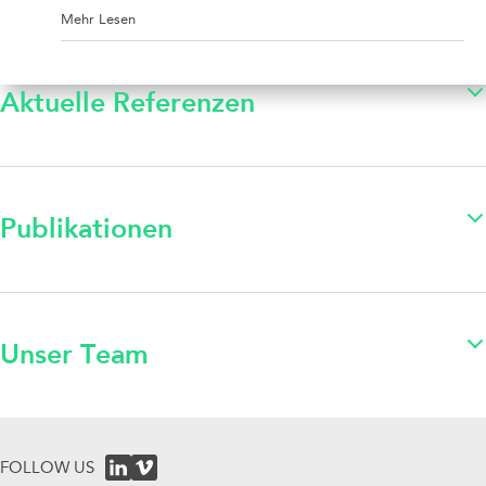
Mehr Lesen
Aktuelle Referenzen
Publikationen
Unser Team
FOLLOW US