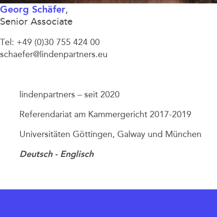
Georg Schäfer
,
Senior Associate
Tel: +49 (0)30 755 424 00
schaefer@lindenpartners.eu
lindenpartners – seit 2020
Referendariat am Kammergericht 2017-2019
Universitäten Göttingen, Galway und München
Deutsch
Englisch