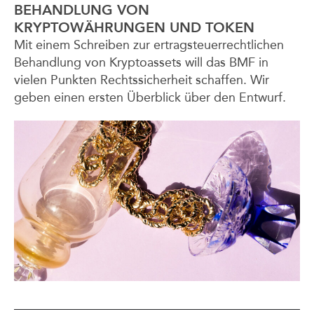
BEHANDLUNG VON
KRYPTOWÄHRUNGEN UND TOKEN
Mit einem Schreiben zur ertragsteuerrechtlichen
Behandlung von Kryptoassets will das BMF in
vielen Punkten Rechtssicherheit schaffen. Wir
geben einen ersten Überblick über den Entwurf.