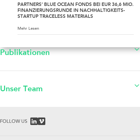
PARTNERS‘ BLUE OCEAN FONDS BEI EUR 36,6 MIO.
FINANZIERUNGSRUNDE IN NACHHALTIGKEITS-
STARTUP TRACELESS MATERIALS
Mehr Lesen
Publikationen
Unser Team
FOLLOW US