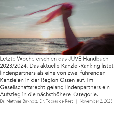
Letzte Woche erschien das JUVE Handbuch
2023/2024. Das aktuelle Kanzlei-Ranking listet
lindenpartners als eine von zwei führenden
Kanzleien in der Region Osten auf. Im
Gesellschaftsrecht gelang lindenpartners ein
Aufstieg in die nächsthöhere Kategorie.
Dr. Matthias Birkholz,
Dr. Tobias de Raet
November 2, 2023