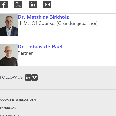
Dr. Matthias Birkholz
LL.M.
Of Counsel (Gründungspartner)
Dr. Tobias de Raet
Partner
FOLLOW US
COOKIE-EINSTELLUNGEN
IMPRESSUM
DATENSCHUTZ