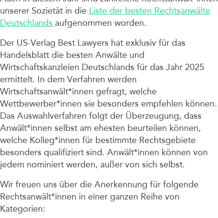
unserer Sozietät in die
Liste der besten Rechtsanwälte
Deutschlands
aufgenommen worden.
Der US-Verlag Best Lawyers hat exklusiv für das
Handelsblatt die besten Anwälte und
Wirtschaftskanzleien Deutschlands für das Jahr 2025
ermittelt. In dem Verfahren werden
Wirtschaftsanwält*innen gefragt, welche
Wettbewerber*innen sie besonders empfehlen können.
Das Auswahlverfahren folgt der Überzeugung, dass
Anwält*innen selbst am ehesten beurteilen können,
welche Kolleg*innen für bestimmte Rechtsgebiete
besonders qualifiziert sind. Anwält*innen können von
jedem nominiert werden, außer von sich selbst.
Wir freuen uns über die Anerkennung für folgende
Rechtsanwält*innen in einer ganzen Reihe von
Kategorien: