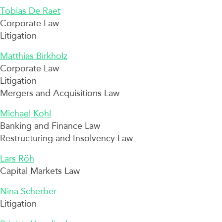
Tobias De Raet
Corporate Law
Litigation
Matthias Birkholz
Corporate Law
Litigation
Mergers and Acquisitions Law
Michael Kohl
Banking and Finance Law
Restructuring and Insolvency Law
Lars Röh
Capital Markets Law
Nina Scherber
Litigation