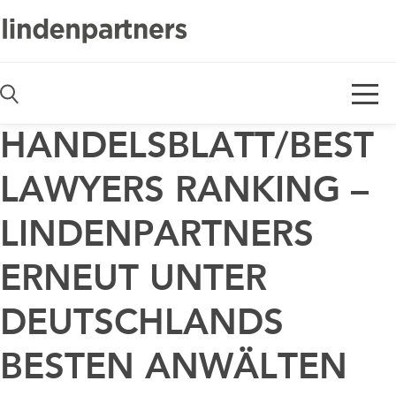
De
En
HANDELSBLATT/BEST
LAWYERS RANKING –
LINDENPARTNERS
ERNEUT UNTER
DEUTSCHLANDS
BESTEN ANWÄLTEN