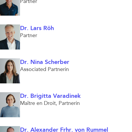
Partner
Dr. Lars Röh
Partner
Dr. Nina Scherber
Associated Partnerin
Dr. Brigitta Varadinek
Maître en Droit
Partnerin
Dr. Alexander Frhr. von Rummel