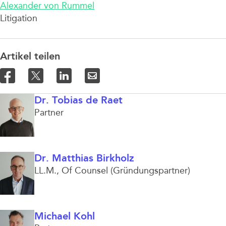
Alexander von Rummel
Litigation
Artikel teilen
Dr. Tobias de Raet
Partner
Dr. Matthias Birkholz
LL.M.
Of Counsel (Gründungspartner)
Michael Kohl