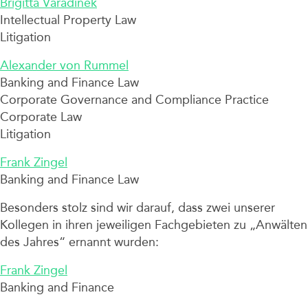
Brigitta Varadinek
Intellectual Property Law
Litigation
Alexander von Rummel
Banking and Finance Law
Corporate Governance and Compliance Practice
Corporate Law
Litigation
Frank Zingel
Banking and Finance Law
Besonders stolz sind wir darauf, dass zwei unserer
Kollegen in ihren jeweiligen Fachgebieten zu „Anwälten
des Jahres“ ernannt wurden:
Frank Zingel
Banking and Finance