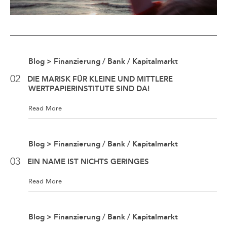
{12}
Real Estate
{13}
Tax
Blog > Finanzierung / Bank / Kapitalmarkt
02
DIE MARISK FÜR KLEINE UND MITTLERE
WERTPAPIERINSTITUTE SIND DA!
Read More
Blog > Finanzierung / Bank / Kapitalmarkt
03
EIN NAME IST NICHTS GERINGES
Read More
Blog > Finanzierung / Bank / Kapitalmarkt