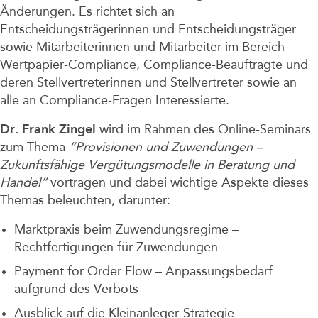
Änderungen. Es richtet sich an
Entscheidungsträgerinnen und Entscheidungsträger
sowie Mitarbeiterinnen und Mitarbeiter im Bereich
Wertpapier-Compliance, Compliance-Beauftragte und
deren Stellvertreterinnen und Stellvertreter sowie an
alle an Compliance-Fragen Interessierte.
Dr. Frank Zingel
wird im Rahmen des Online-Seminars
zum Thema
“Provisionen und Zuwendungen –
Zukunftsfähige Vergütungsmodelle in Beratung und
Handel”
vortragen und dabei wichtige Aspekte dieses
Themas beleuchten, darunter:
Marktpraxis beim Zuwendungsregime –
Rechtfertigungen für Zuwendungen
Payment for Order Flow – Anpassungsbedarf
aufgrund des Verbots
Ausblick auf die Kleinanleger-Strategie –