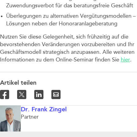
Zuwendungsverbot für das beratungsfreie Geschäft
Überlegungen zu alternativen Vergütungsmodellen –
Lösungen neben der Honoraranlageberatung
Nutzen Sie diese Gelegenheit, sich frühzeitig auf die
bevorstehenden Veränderungen vorzubereiten und Ihr
Geschäftsmodell strategisch anzupassen. Alle weiteren
Informationen zu dem Online-Seminar finden Sie
hier
.
Artikel teilen
Dr. Frank Zingel
Partner