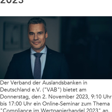
Der Verband der Auslandsbanken in
Deutschland e.V. ("VAB") bietet am
Donnerstag, den 2. November 2023, 9:10 Uhr
bis 17:00 Uhr ein Online-Seminar zum Thema
"Compliance im Wertpapierhandel 2023" an.