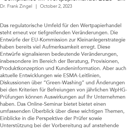
Dr. Frank Zingel
October 2, 2023
Das regulatorische Umfeld für den Wertpapierhandel
steht erneut vor tiefgreifenden Veränderungen. Die
Entwürfe der EU-Kommission zur Kleinanlegerstrategie
haben bereits viel Aufmerksamkeit erregt. Diese
Entwürfe signalisieren bedeutende Veränderungen,
insbesondere im Bereich der Beratung, Provisionen,
Produktkonzeption und Kundeninformation. Aber auch
aktuelle Entwicklungen wie ESMA-Leitlinien,
Diskussionen über “Green-Washing” und Änderungen
bei den Kriterien für Befreiungen von jährlichen WpHG-
Prüfungen können Auswirkungen auf Ihr Unternehmen
haben. Das Online-Seminar bietet bietet einen
umfassenden Überblick über diese wichtigen Themen,
Einblicke in die Perspektive der Prüfer sowie
Unterstützung bei der Vorbereitung auf anstehende