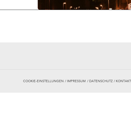
COOKIE-EINSTELLUNGEN
IMPRESSUM
DATENSCHUTZ
KONTAKT