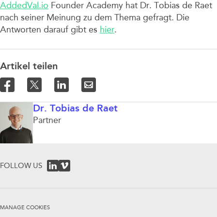
AddedVal.io
Founder Academy hat Dr. Tobias de Raet
nach seiner Meinung zu dem Thema gefragt. Die
Antworten darauf gibt es
hier
.
Artikel teilen
Dr. Tobias de Raet
Partner
FOLLOW US
MANAGE COOKIES