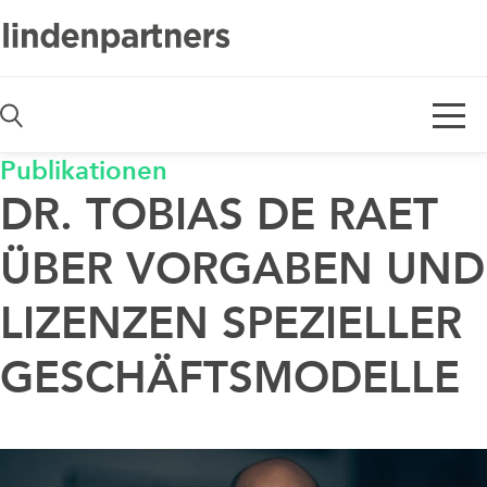
De
En
Publikationen
DR. TOBIAS DE RAET
ÜBER VORGABEN UND
LIZENZEN SPEZIELLER
GESCHÄFTSMODELLE