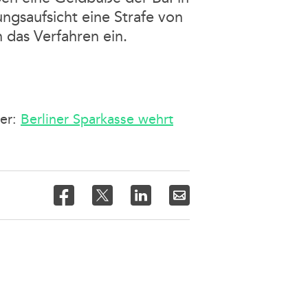
ungsaufsicht eine Strafe von
 das Verfahren ein.
ier:
Berliner Sparkasse wehrt