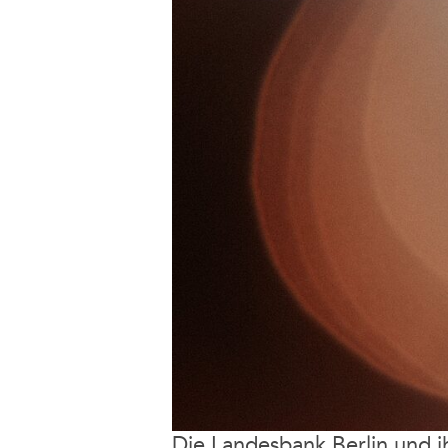
Die Landesbank Berlin und i