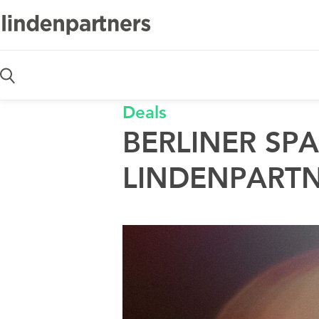
Kontakt
Deals
BERLINER SP
LINDENPARTN