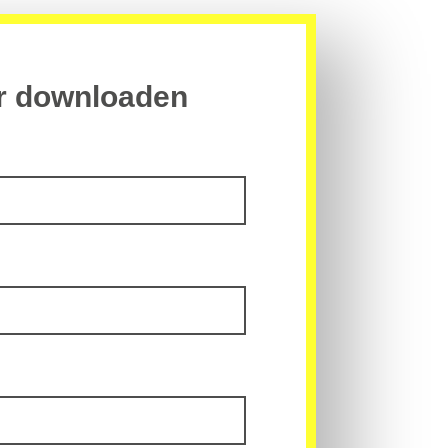
r downloaden