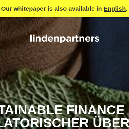
Our whitepaper is also available in
English
.
TAINABLE FINANCE 
ATORISCHER ÜBER