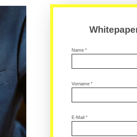
Whitepape
Name *
Vorname *
E-Mail *