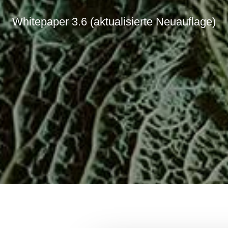
Whitepaper 3.6 (aktualisierte Neuauflage)